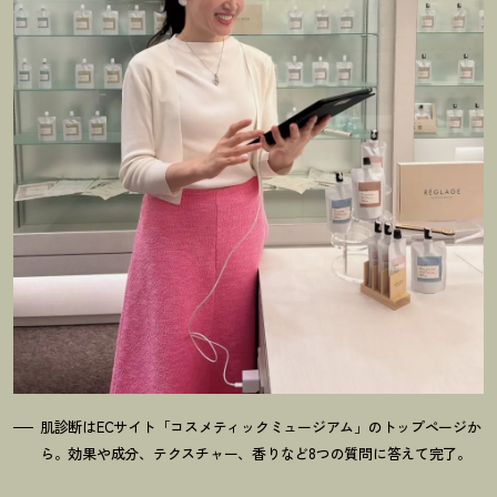
肌診断はECサイト「コスメティックミュージアム」のトップページか
ら。効果や成分、テクスチャー、香りなど8つの質問に答えて完了。