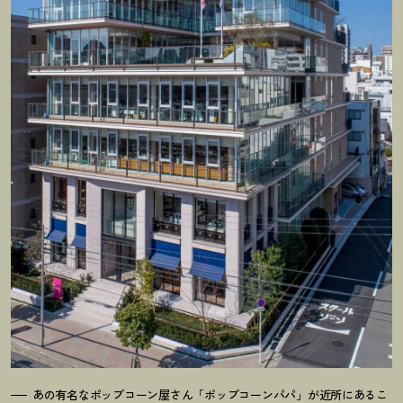
あの有名なポップコーン屋さん「ポップコーンパパ」が近所にあるこ