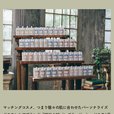
マッチングコスメ、つまり個々の肌に合わせたパーソナライズ