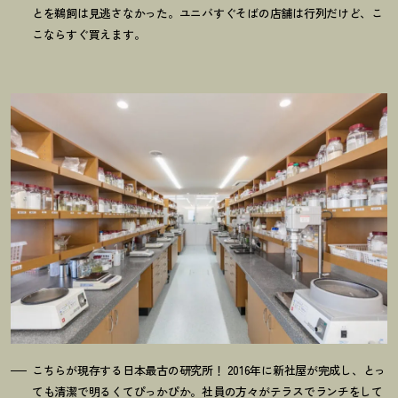
とを鵜飼は見逃さなかった。ユニバすぐそばの店舗は行列だけど、こ
こならすぐ買えます。
こちらが現存する日本最古の研究所
！
2016年に新社屋が完成し、とっ
ても清潔で明るくてぴっかぴか。社員の方々がテラスでランチをして