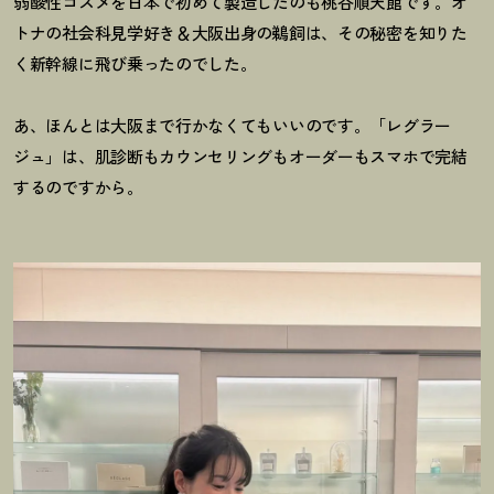
弱酸性コスメを日本で初めて製造したのも桃谷順天館です。オ
トナの社会科見学好き＆大阪出身の鵜飼は、その秘密を知りた
く新幹線に飛び乗ったのでした。
あ、ほんとは大阪まで行かなくてもいいのです。「レグラー
ジュ」は、肌診断もカウンセリングもオーダーもスマホで完結
するのですから。