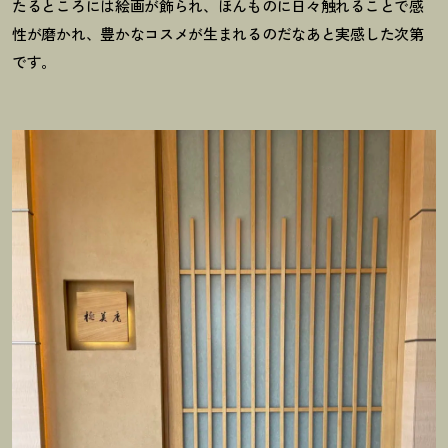
たるところには絵画が飾られ、ほんものに日々触れることで感
性が磨かれ、豊かなコスメが生まれるのだなあと実感した次第
です。