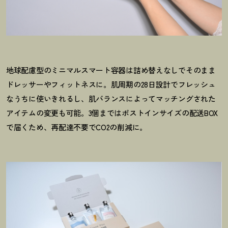
地球配慮型のミニマルスマート容器は詰め替えなしでそのまま
ドレッサーやフィットネスに。肌周期の28日設計でフレッシュ
なうちに使いきれるし、肌バランスによってマッチングされた
アイテムの変更も可能。3個まではポストインサイズの配送BOX
で届くため、再配達不要でCO2の削減に。