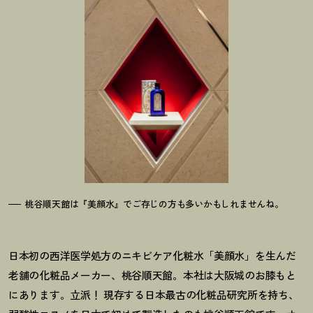
桃谷順天館は『美顔水』でご存じの方も多いかもしれませんね。
日本初の西洋医学処方のニキビケア化粧水「美顔水」を生んだ
老舗の化粧品メーカー、桃谷順天館。本社は大阪城のお膝もと
にあります。立派
！
現存する日本最古の化粧品研究所を持ち、