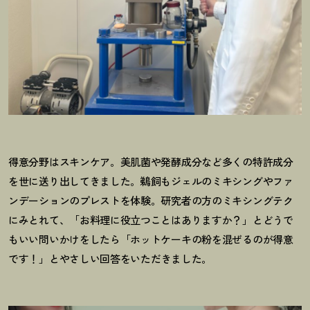
得意分野はスキンケア。美肌菌や発酵成分など多くの特許成分
を世に送り出してきました。鵜飼もジェルのミキシングやファ
ンデーションのプレストを体験。研究者の方のミキシングテク
にみとれて、「お料理に役立つことはありますか
？
」とどうで
もいい問いかけをしたら「ホットケーキの粉を混ぜるのが得意
です
！
」とやさしい回答をいただきました。