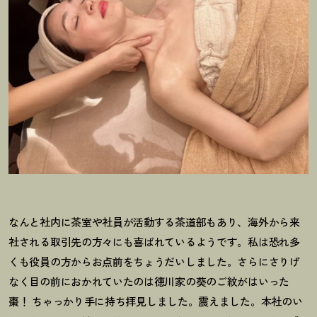
なんと社内に茶室や社員が活動する茶道部もあり、海外から来
社される取引先の方々にも喜ばれているようです。私は恐れ多
くも役員の方からお点前をちょうだいしました。さらにさりげ
なく目の前におかれていたのは徳川家の葵のご紋がはいった
棗
！
ちゃっかり手に持ち拝見しました。震えました。本社のい