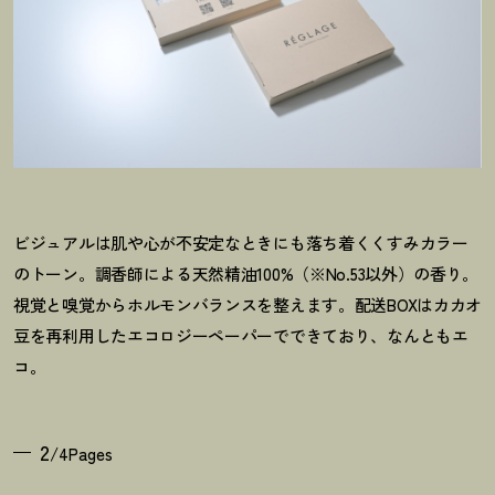
ビジュアルは肌や心が不安定なときにも落ち着くくすみカラー
のトーン。調香師による天然精油100%（※No.53以外）の香り。
視覚と嗅覚からホルモンバランスを整えます。配送BOXはカカオ
豆を再利用したエコロジーペーパーでできており、なんともエ
コ。
2
/4Pages