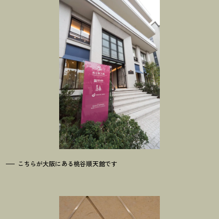
こちらが大阪にある桃谷順天館です