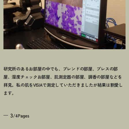
研究所のあるお部屋の中でも、ブレンドの部屋、プレスの部
屋、湿度チェックお部屋、肌測定器の部屋、調香の部屋などを
拝見。私の肌をVISIAで測定していただきましたが結果は割愛し
ます。
3
/4Pages