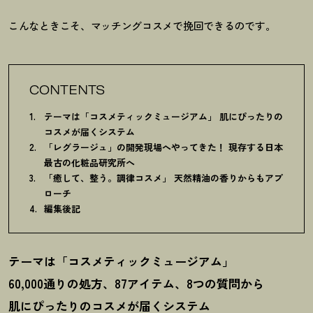
こんなときこそ、マッチングコスメで挽回できるのです。
CONTENTS
テーマは「コスメティックミュージアム」 肌にぴったりの
コスメが届くシステム
「レグラージュ」の開発現場へやってきた
！
現存する日本
最古の化粧品研究所へ
「癒して、整う。調律コスメ」 天然精油の香りからもアプ
ローチ
編集後記
テーマは「コスメティックミュージアム」
60,000通りの処方、87アイテム、8つの質問から
肌にぴったりのコスメが届くシステム