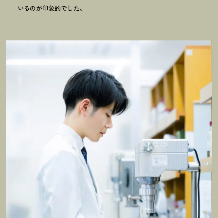
いるのが印象的でした。