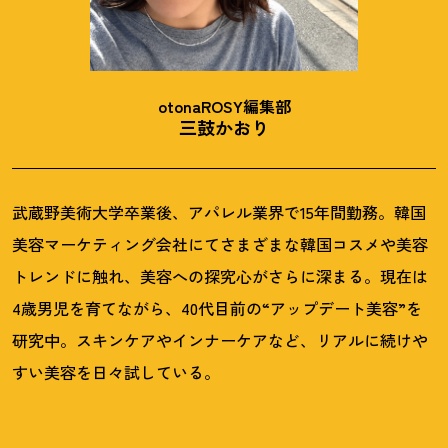
otonaROSY編集部
三鼓かおり
武蔵野美術大学卒業後、アパレル業界で15年間勤務。韓国
美容マーケティング会社にてさまざまな韓国コスメや美容
トレンドに触れ、美容への探究心がさらに深まる。現在は
4歳男児を育てながら、40代目前の“アップデート美容”を
研究中。スキンケアやインナーケアなど、リアルに続けや
すい美容を日々試している。