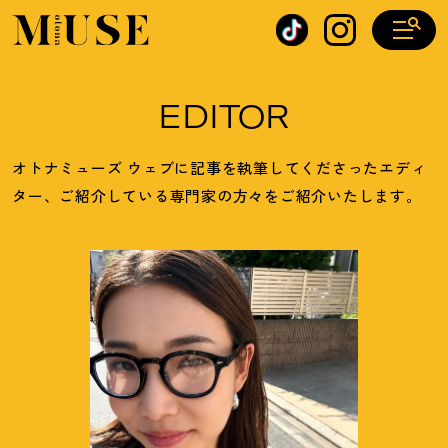
オトナミューズ ウェブ
EDITOR
オトナミューズ ウェブに記事を執筆してくださったエディ
ター、ご紹介している専門家の方々をご紹介いたします。