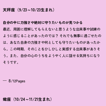
天秤座（9/23～10/23生まれ）
自分の中に力強さや絶対に守りたいものが見つかる
最近、周囲に理解してもらえないと思うような出来事や試練の
ように感じることがあったのでは
？
それでも無事に過ごせたの
は、あなた自身の力強さや何としても守りたいものがあったか
ら。この時期、そのことをひしひしと実感する出来事がありそ
う。また、自分の心のうちをようやく人に話せる気持ちになり
そうです。
8
/12Pages
蠍座（10/24～11/21生まれ）