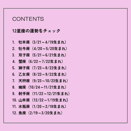
CONTENTS
12星座の運勢をチェック
牡羊座（3/21～4/19生まれ）
牡牛座（4/20～5/20生まれ）
双子座（5/21～6/21生まれ）
蟹座（6/22～7/22生まれ）
獅子座（7/23～8/22生まれ）
乙女座（8/23～9/22生まれ）
天秤座（9/23～10/23生まれ）
蠍座（10/24～11/21生まれ）
射手座（11/22～12/21生まれ）
山羊座（12/22～1/19生まれ)
水瓶座（1/20～2/18生まれ）
魚座（2/19～3/20生まれ）