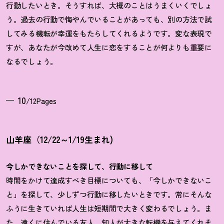
行動したいとき。そうすれば、大概のことはうまくいくでしょ
う。過去の行動で悔やんでいることがあっても、別の方法で試
してみる機転が幸運をもたらしてくれるようです。変な表現で
すが、あなたが今改めて人生に恋をすることが何よりも重要に
なるでしょう。
10
/12Pages
山羊座（12/22～1/19生まれ)
今しかできないことを探して、行動に移して
時間をかけて達成すべき目標についても、「今しかできないこ
と」を探して、少しずつ行動に移したいときです。常にそんな
ふうに生きていれば人生は短期間で大きく変わるでしょう。ま
た、遠くに住んでいる友人、知人が大きな転機を与えてくれそ