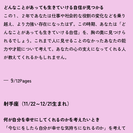
どんなことがあっても生きていける自信が見つかる
この１、２年であなたは仕事や社会的な役割の変化などを乗り
越え、より力強い存在になったはず。この時期、あなたは「ど
んなことがあっても生きていける自信」を、胸の奥に見つけら
れるでしょう。これまで人に見せることのなかったあなたの能
力や才能について考えて。あなたの心の支えになってくれる人
が教えてくれるかもしれません。
9
/12Pages
射手座（11/22～12/21生まれ）
何が自分を幸せにしてくれるのかを考えたいとき
「今なにをしたら自分が幸せな気持ちになれるのか」を考えて