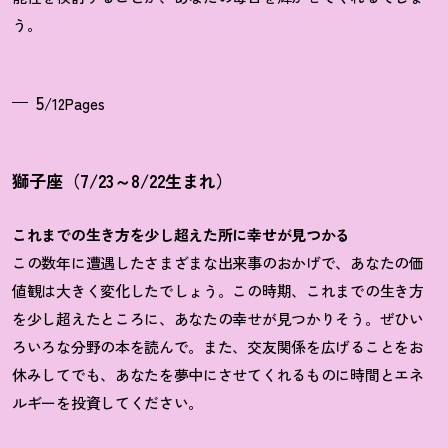
う。
5
/12Pages
獅子座（7/23～8/22生まれ）
これまでの生き方を少し超えた所に幸せが見つかる
この数年に遭遇したさまざまな出来事のおかげで、あなたの価
値観は大きく変化したでしょう。この時期、これまでの生き方
を少し超えたところに、あなたの幸せが見つかりそう。ぜひい
ろいろな分野の本を読んで。また、交友関係を広げることをお
休みしてでも、あなたを夢中にさせてくれるものに時間とエネ
ルギーを投資してください。