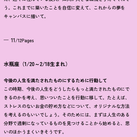
う。これまでに築いたことを自信に変えて、これからの夢を
キャンパスに描いて。
11
/12Pages
水瓶座（1/20～2/18生まれ）
今後の人生を満たされたものにするために行動して
この時期、今後の人生をどうしたらもっと満たされたものにで
きるのかを考え、思いついたことを行動に移して。たとえば、
ストレスのないお金の貯め方などについて、オリジナルな方法
を考えるのもいいでしょう。そのためには、まずは人生のある
分野で過剰になっているものを見つけることから始めると、思
いのほかうまくいきそうです。