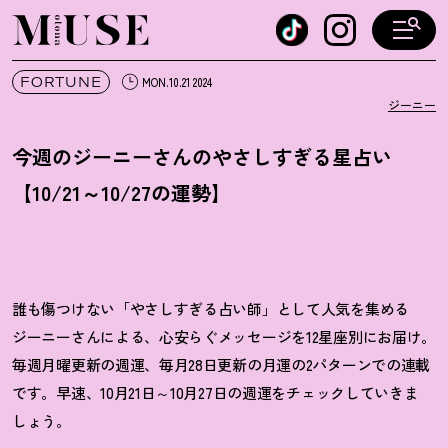
オトナミューズ ウェブ
FORTUNE
MON.10.21 2024
ジーニー
今週のジーニーさんのやさしすぎる星占い
【10/21～10/27の運勢】
誰も傷つけない「やさしすぎる占い師」として人気を集める
ジーニーさんによる、心安らぐメッセージを12星座別にお届け。
毎週月曜更新の週運、毎月28日更新の月運の2パターンでの連載
です。早速、10月21日～10月27日の週運をチェックしていきま
しょう。