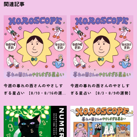
関連記事
今週の暮れの酉さんのやさしす
今週の暮れの酉さんのやさしす
ぎる星占い 【8/10‐8/16の運
ぎる星占い 【8/3‐8/9の運勢】
勢】