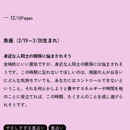
12
/12Pages
魚座（2/19～3/20生まれ）
身近な人同士の関係に悩まされそう
全体的にいい運気ですが、身近な人同士の関係には悩まされそ
うです。この時期に忘れないでほしいのは、周囲の人がお互い
にどんな気持ちでいても、あなたにはコントロールできないと
いうこと。それを何とかしようと費やすエネルギーや時間を他
のことに役立てれば、この時期、たくさんのことを成し遂げら
れそうです。
やさしすぎる星占い
星占い