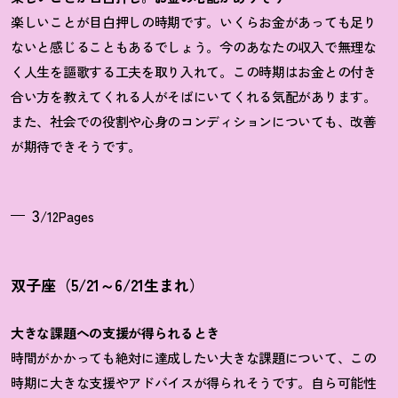
楽しいことが目白押しの時期です。いくらお金があっても足り
ないと感じることもあるでしょう。今のあなたの収入で無理な
く人生を謳歌する工夫を取り入れて。この時期はお金との付き
合い方を教えてくれる人がそばにいてくれる気配があります。
また、社会での役割や心身のコンディションについても、改善
が期待できそうです。
3
/12Pages
双子座（5/21～6/21生まれ）
大きな課題への支援が得られるとき
時間がかかっても絶対に達成したい大きな課題について、この
時期に大きな支援やアドバイスが得られそうです。自ら可能性