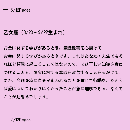
6
/12Pages
乙女座（8/23～9/22生まれ）
お金に関する学びがあるとき。意識改善を心掛けて
お金に関する学びがあるときです。これはあなたの人生でもそ
れほど頻繁に起こることではないので、ぜひ正しい知識を身に
つけることと、お金に対する意識を改善することを心がけて。
また、今週を境に自分が変われることを信じて行動を。たとえ
ば愛についてわかりにくかったことが急に理解できる、なんて
ことが起きるでしょう。
7
/12Pages