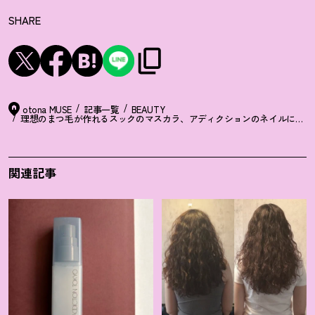
SHARE
otona MUSE
記事一覧
BEAUTY
理想のまつ毛が作れるスックのマスカラ、アディクションのネイルに注目
関連記事