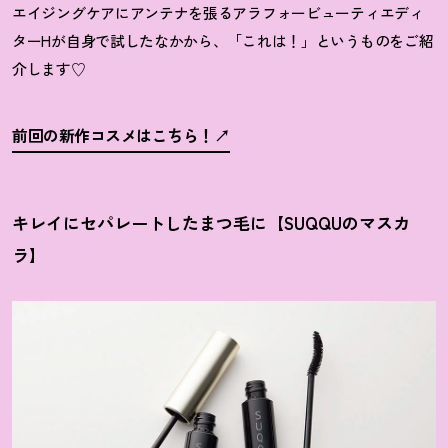
エイジングケアにアンテナを張るアラフォービューティエディ
ターHが自身で試したなかから、「これは
！
」というものをご紹
介します♡
前回の新作コスメはこちら
！
キレイにセパレートしたまつ毛に【SUQQUのマスカ
ラ】