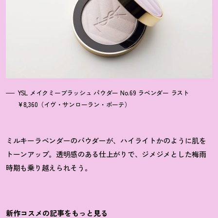
YSL メイクミーブラッシュ パウダー No.69 ラベンダー ラスト
¥8,360（イヴ・サンローラン・ボーテ）
ミルキーラベンダーのパウダーが、ハイライトかのように肌を
トーンアップ。透明感のある仕上がりで、ジメジメとした梅雨
時期も乗り越えられそう。
新作コスメの記事をもっと見る