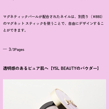
マグネティックパールが配合されたネイルは、別売り（¥880）
のマグネット スティックを使うことで、自由にデザインするこ
とができます。
3
/3Pages
透明感のあるピュア肌へ【YSL BEAUTYのパウダー】