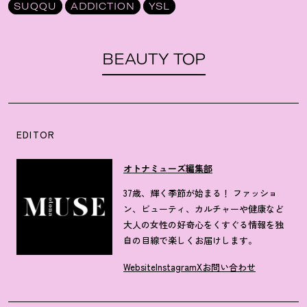
SUQQU
ADDICTION
YSL
BEAUTY TOP
EDITOR
オトナミューズ編集部
37歳、輝く季節が始まる！ ファッショ
ン、ビューティ、カルチャーや健康など
大人の女性の好奇心をくすぐる情報を独
自の目線で楽しくお届けします。
Website
Instagram
X
お問い合わせ