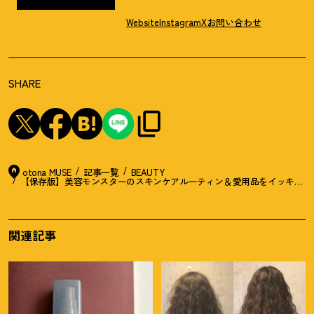
Website
Instagram
X
お問い合わせ
SHARE
otona MUSE
記事一覧
BEAUTY
【保存版】美容モンスターのスキンケアルーティン＆愛用品をイッキ見せ
関連記事