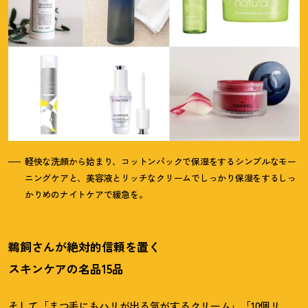
軽快な洗顔から始まり、コットンパックで保湿をするシンプルなモー
ニングケアと、美容液とリッチなクリームでしっかり保湿をするしっ
かりめのナイトケアで緩急を。
鵜飼さんが絶対的信頼を置く
スキンケアの名品15品
そして「まつ毛にもハリが出る気がするクリーム」「10個リ