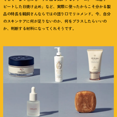
ピートした日焼け止め」など、実際に使ったからこそ分かる製
品の特長を鵜飼さんならではの語り口でリコメンド。今、自分
のスキンケアに何が足りないのか、何をプラスしたらいいの
か、判断する材料になってくれそうです。