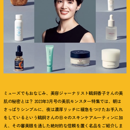
ミューズでもおなじみ、美容ジャーナリスト鵜飼香子さんの美
肌の秘密とは
？
2023年3月号の美肌モンスター特集では、朝は
さっぱりシンプルに、夜は濃厚リッチに緩急をつけたお手入れ
をしているという鵜飼さんの日々のスキンケアルーティンに加
え、その審美眼を通した絶対的な信頼を置く名品をご紹介しま