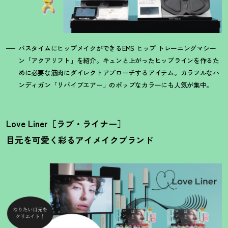
バスタイムにヒップメイクができるEMS ヒップ トレーニングマシー
ン「アクアリフト」を紹介。キュンと上がったヒップラインを作るた
めに必要な筋肉にダイレクトアプローチするアイテム。カラフルなハ
ンディガン「リバイブエアー」のポップなカラーにも人気が集中。
Love Liner［ラブ・ライナー］
目元を可愛く彩るアイメイクブランド