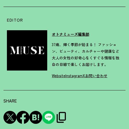
EDITOR
オトナミューズ編集部
37歳、輝く季節が始まる！ ファッショ
ン、ビューティ、カルチャーや健康など
大人の女性の好奇心をくすぐる情報を独
自の目線で楽しくお届けします。
Website
Instagram
X
お問い合わせ
SHARE