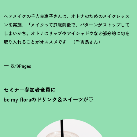
ヘアメイクの千吉良恵子さんは、オトナのためのメイクレッス
ンを実施。「メイクって27歳前後で、パターンがストップして
しまいがち。オトナはリップやアイシャドウなど部分的に旬を
取り入れることがオススメです」（千吉良さん）
8
/9Pages
セミナー参加者全員に
be my floraのドリンク＆スイーツが♡