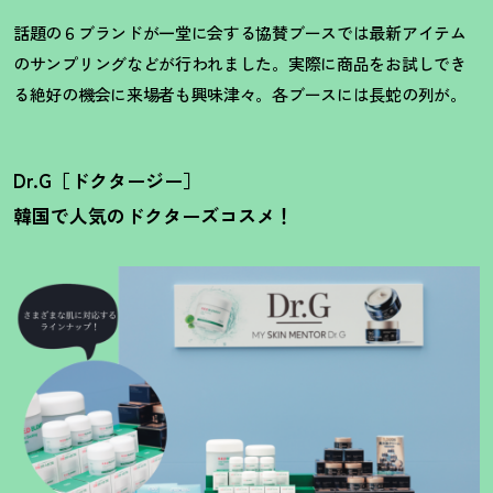
話題の６ブランドが一堂に会する協賛ブースでは最新アイテム
のサンプリングなどが行われました。実際に商品をお試しでき
る絶好の機会に来場者も興味津々。各ブースには長蛇の列が。
Dr.G［ドクタージー］
韓国で人気のドクターズコスメ
！