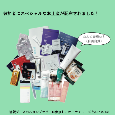
参加者にスペシャルなお土産が配布されました
！
協賛ブースのスタンプラリーに参加し、オトナミューズと& ROSYの