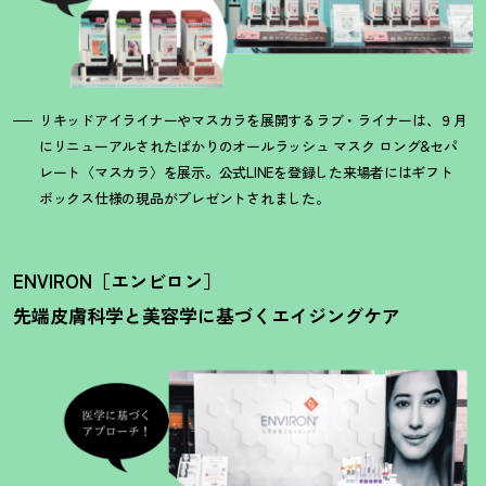
リキッドアイライナーやマスカラを展開するラブ・ライナーは、９月
にリニューアルされたばかりのオールラッシュ マスク ロング&セパ
レート〈マスカラ〉を展示。公式LINEを登録した来場者にはギフト
ボックス仕様の現品がプレゼントされました。
ENVIRON［エンビロン］
先端皮膚科学と美容学に基づくエイジングケア