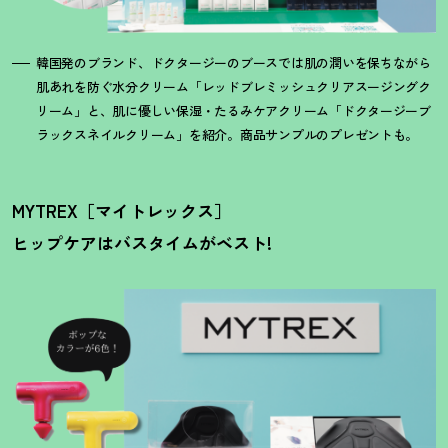
韓国発のブランド、ドクタージーのブースでは肌の潤いを保ちながら
肌あれを防ぐ水分クリーム「レッドブレミッシュクリアスージングク
リーム」と、肌に優しい保湿・たるみケアクリーム「ドクタージーブ
ラックスネイルクリーム」を紹介。商品サンプルのプレゼントも。
MYTREX［マイトレックス］
ヒップケアはバスタイムがベスト!