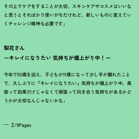
その上でケアをすることが大切。スキンケアやコスメはいいな
と思うとそればかり使いがちだけれど、新しいものに変えてい
くチャレンジ精神も必要です」
梨花さん
ーキレイになりたい 気持ちが爆上がり中
！
ー
今年で50歳を迎え、子どもが11歳になって少し手が離れたこと
で、久しぶりに『キレイになりたい』気持ちが爆上がり中。美
容って効果だけじゃなくて頑張って向き合う気持ちがあるかど
うかが大切なんじゃないかな」
2
/9Pages