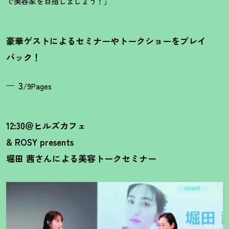
で美容家を目指しましょう
！
」
豪華ゲストによるセミナーやトークショーをプレイ
バック
！
3
/9Pages
12:30＠ヒルズカフェ
& ROSY presents
堀田 茜さんによる美容トークセミナー