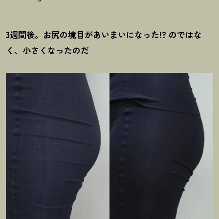
3週間後。お尻の境目があいまいになった!? のではな
く、小さくなったのだ