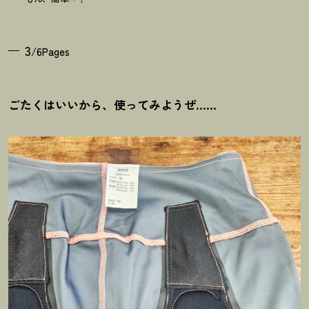
3
/6Pages
ごたくはいいから、使ってみようぜ……