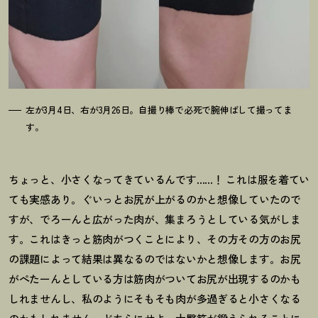
左が3月4日、右が3月26日。自撮り棒で必死で腕伸ばして撮ってま
す。
ちょっと、小さくなってきているんです……
！
これは服を着てい
ても実感あり。ぐいっとお尻が上がるのかと想像していたので
すが、でろーんと広がった肉が、集まろうとしている気がしま
す。これはきっと筋肉がつくことにより、その方その方のお尻
の課題によって結果は異なるのではないかと想像します。お尻
がぺたーんとしている方は筋肉がついてお尻が出現するのかも
しれませんし、私のようにそもそも肉が多過ぎると小さくなる