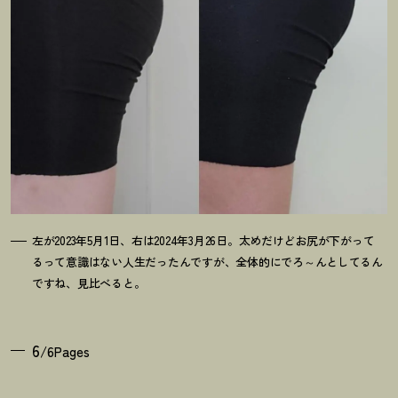
左が2023年5月1日、右は2024年3月26日。太めだけどお尻が下がって
るって意識はない人生だったんですが、全体的にでろ～んとしてるん
ですね、見比べると。
6
/6Pages