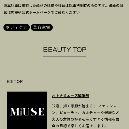
※本記事に掲載した商品の価格や情報は記事初出時のものです。最新の情
報は店舗や公式ホームページでご確認ください。
ボディケア
美容家電
BEAUTY TOP
EDITOR
オトナミューズ編集部
37歳、輝く季節が始まる！ ファッショ
ン、ビューティ、カルチャーや健康など
大人の女性の好奇心をくすぐる情報を独
自の目線で楽しくお届けします。