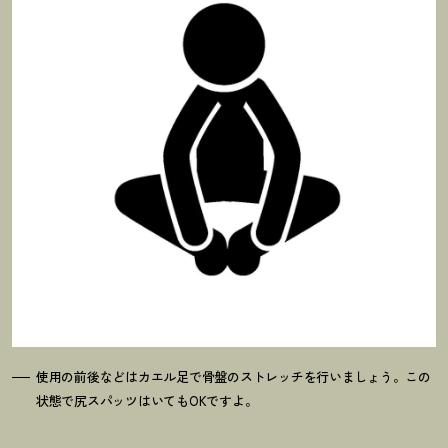
使用の前後などはカエル足で骨盤のストレッチを行いましょう。この
状態で尻スパッツはいてもOKですよ。