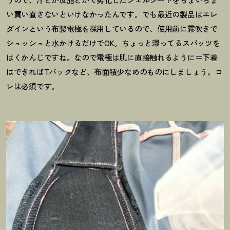
い買い直さないといけなかったんです。でも最近の製品はエレ
ダインという布製電極を採用しているので、使用前に霧吹きで
シュッシュと水かけるだけでOK。ちょっと湿ってるスパッツを
はくかんじですね。なので電極は肌に直接触れるように＝下着
はできればTバックなど、布面積少なめのものにしましょう。コ
レは必須です。