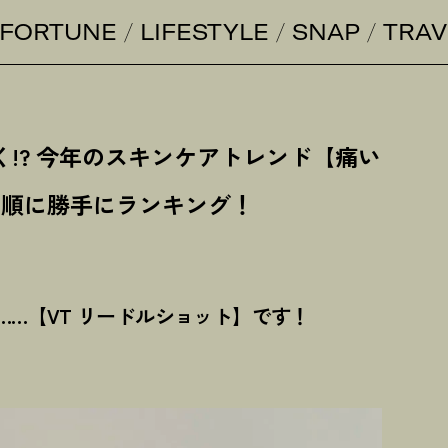
FORTUNE
LIFESTYLE
SNAP
TRAV
!? 今年のスキンケアトレンド【痛い
さ順に勝手にランキング
！
……【VT リードルショット】です
！