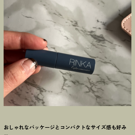
おしゃれなパッケージとコンパクトなサイズ感も好み