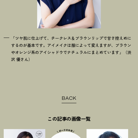
「ツヤ肌に仕上げて、チークレス＆ブラウンリップで甘さ控えめに
するのが基本です。アイメイクは服によって変えますが、ブラウン
）
やオレンジ系のアイシャドウでナチュラルにまとめています」（渋
沢 優さん）
ッ
BACK
この記事の画像一覧