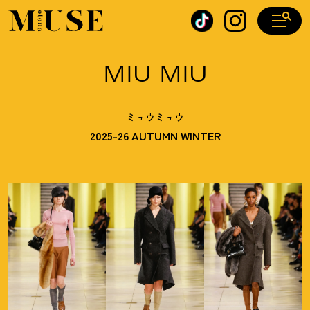
オトナミューズ ウェブ
MIU MIU
ミュウミュウ
2025-26 AUTUMN WINTER