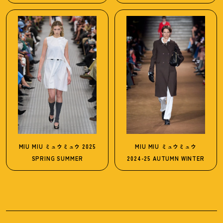
MIU MIU
ミュウミュウ
2025
MIU MIU
ミュウミュウ
SPRING SUMMER
2024-25 AUTUMN WINTER