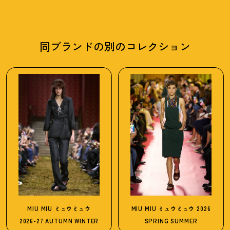
同ブランドの別のコレクション
MIU MIU
ミュウミュウ
MIU MIU
ミュウミュウ
2026
2026-27 AUTUMN WINTER
SPRING SUMMER