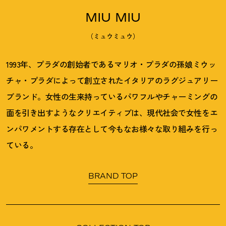
MIU MIU
（ミュウミュウ）
1993年、プラダの創始者であるマリオ・プラダの孫娘ミウッ
チャ・プラダによって創立されたイタリアのラグジュアリー
ブランド。女性の生来持っているパワフルやチャーミングの
面を引き出すようなクリエイティブは、現代社会で女性をエ
ンパワメントする存在として今もなお様々な取り組みを行っ
ている。
BRAND TOP