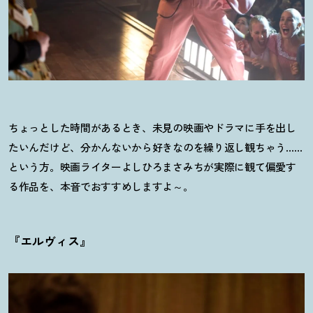
ちょっとした時間があるとき、未見の映画やドラマに手を出し
たいんだけど、分かんないから好きなのを繰り返し観ちゃう……
という方。映画ライターよしひろまさみちが実際に観て偏愛す
る作品を、本音でおすすめしますよ～。
『エルヴィス』