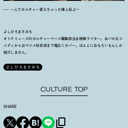
一人でカルチャー変えちゃった偉人伝よ〜
よしひろまさみち
オトナミューズのカルチャーページ編集担当＆映画ライター。おバカなコ
メディからおマジメ社会派まで幅広くカバー。ほんとにおもろいもんしか
紹介しません。
よしひろまさみち
CULTURE TOP
SHARE