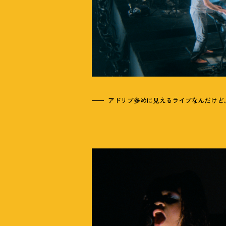
アドリブ多めに見えるライブなんだけど