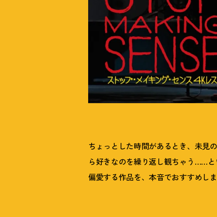
ちょっとした時間があるとき、未見
ら好きなのを繰り返し観ちゃう……と
偏愛する作品を、本音でおすすめし