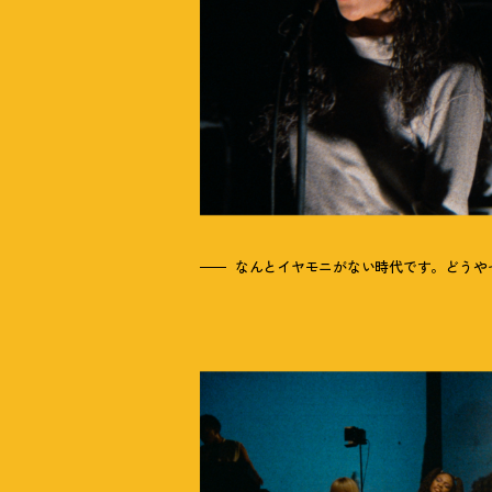
なんとイヤモニがない時代です。どうや