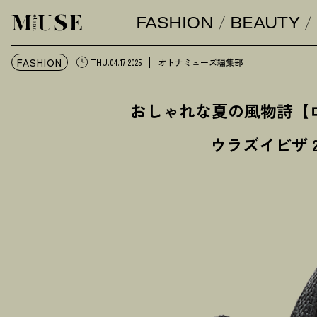
FASHION
BEAUTY
オトナミューズ ウェブ
FASHION
オトナミューズ編集部
THU.04.17 2025
おしゃれな夏の風物詩【
ウラズイビザ 