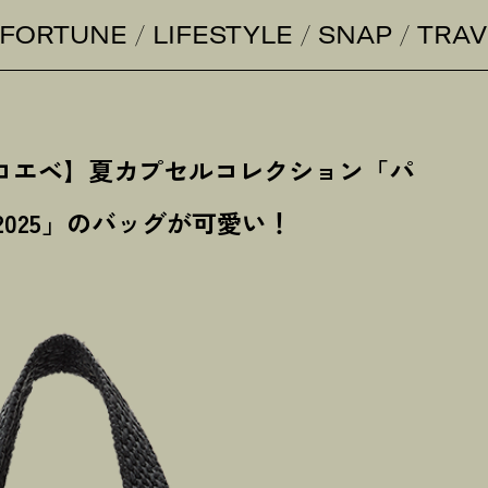
FORTUNE
LIFESTYLE
SNAP
TRAV
ロエベ】夏カプセルコレクション「パ
2025」のバッグが可愛い
！