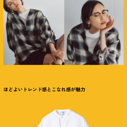
ほどよいトレンド感とこなれ感が魅力