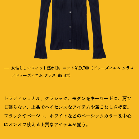
女性らしいフィット感が◎。ニット¥29,700（ドゥーズィエム クラス
／ドゥーズィエム クラス 青山店）
トラディショナル、クラシック、モダンをキーワードに、肩ひ
じ張らない、上品でハイセンスなアイテムや着こなしを提案。
ブラックやベージュ、ホワイトなどのベーシックカラーを中心
にオンオフ使える上質なアイテムが揃う。