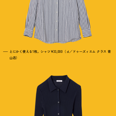
とにかく使える1枚。シャツ¥33,000（ｄ／ドゥーズィエム クラス 青
山店）