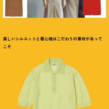
美しいシルエットと着心地はこだわりの素材があって
こそ