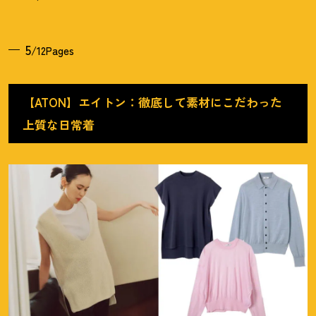
5
/12Pages
【ATON】エイトン：徹底して素材にこだわった
上質な日常着