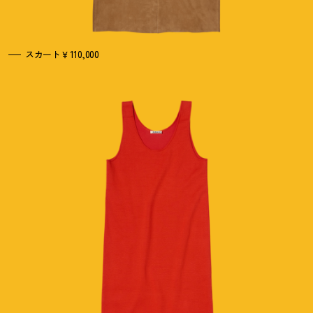
スカート￥110,000