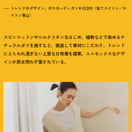
トレンドのデザイン。ポロカーディガン¥42,900（全てエイトン／エ
イトン青山）
スビンコットンやシルクリネンをはじめ、植物などで染めるナ
チュラルダイを施すなど、徹底して素材にこだわり、トレンド
にとらわれ過ぎない上質な日常着を提案。ユニセックスなデザ
インが男女問わず愛されている。