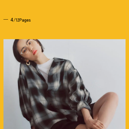
4
/12Pages