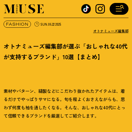
オトナミューズ ウェブ
FASHION
SUN.06.22 2025
オトナミューズ編集部
オトナミューズ編集部が選ぶ「おしゃれな40代
が支持するブランド」10選【まとめ】
素材やパターン、縫製などにこだわり抜かれたアイテムは、着
るだけでやっぱりサマになる。旬を程よくおさえながらも、思
わず何度も袖を通したくなる。そんな、おしゃれな40代にとっ
て信頼できるブランドを厳選してご紹介します。