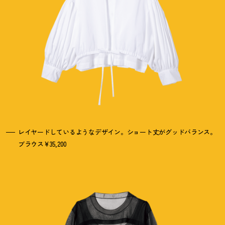
レイヤードしているようなデザイン。ショート丈がグッドバランス。
ブラウス¥35,200