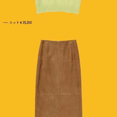
ニット￥35,200