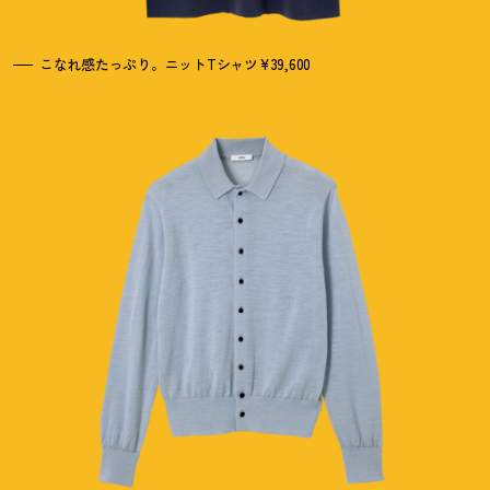
こなれ感たっぷり。ニットTシャツ¥39,600