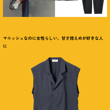
マニッシュなのに女性らしい。甘さ控えめが好きな人
に