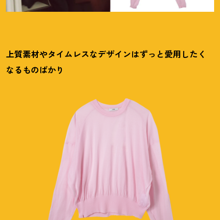
上質素材やタイムレスなデザインはずっと愛用したく
なるものばかり