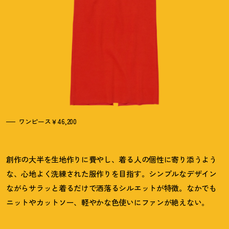
ワンピース￥46,200
創作の大半を生地作りに費やし、着る人の個性に寄り添うよう
な、心地よく洗練された服作りを目指す。シンプルなデザイン
ながらサラッと着るだけで洒落るシルエットが特徴。なかでも
ニットやカットソー、軽やかな色使いにファンが絶えない。