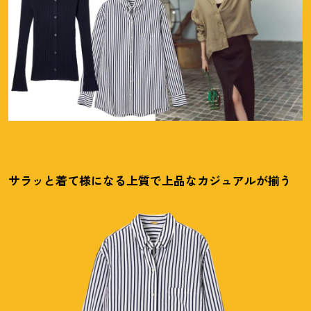
サラッと着て様になる上質で上品なカジュアルが揃う