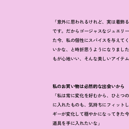
「意外に思われるけれど、実は着飾
です。だからゴージャスなジュエリ
た今、私の個性にスパイスを与えて
いかな、と時折思うようになりまし
もが心地いい、そんな美しいアイテ
私のお買い物は必然的な出会いから
「私は常に変化を好むから、ひとつの
に入れたものも、気持ちにフィット
ギーが変化して穏やかになってきた
道具を手に入れたいな」