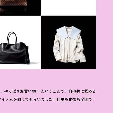
は、やっぱりお買い物
！
ということで、自他共に認める
いアイテムを教えてもらいました。仕事も物欲も全開で、