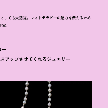
士としても大活躍。フィトテラピーの魅力を伝えるため
主宰。
のー
ドレスアップさせてくれるジュエリー