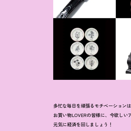
多忙な毎日を頑張るモチベーション
お買い物LOVERの皆様に、今欲し
元気に経済を回しましょう
！