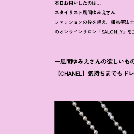
本日お伺いしたのは…
スタイリスト風間ゆみえさん
ファッションの枠を超え、植物療法
のオンラインサロン「SALON_Y」を
ー風間ゆみえさんの欲しいも
【CHANEL】気持ちまでも