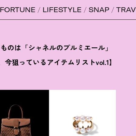
FORTUNE
LIFESTYLE
SNAP
TRAV
いものは「シャネルのプルミエール」
、今狙っているアイテムリストvol.1】