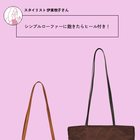
スタイリスト 伊東牧子さん
シンプルローファーに飽きたらヒール付き
！