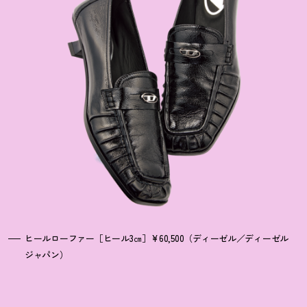
ヒールローファー［ヒール3㎝］¥60,500（ディーゼル／ディーゼル
ジャパン）