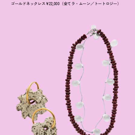
ゴールドネックレス¥22,000（全てラ・ムーン／トートロジー）