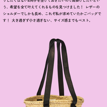
りしたくはない&両手を空けておきたいので肩掛けしたいとい
う、希望を全て叶えてくれるものを見つけました！
レザーの
ショルダーでしかも長め、これぞ私が求めていたかごバッグで
す！
大き過ぎず小さ過ぎない、サイズ感までもベスト。