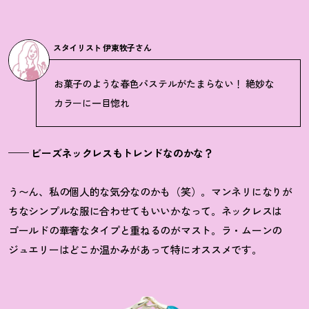
スタイリスト 伊東牧子さん
お菓子のような春色パステルがたまらない
！
絶妙な
カラーに一目惚れ
—— ビーズネックレスもトレンドなのかな？
う〜ん、私の個人的な気分なのかも（笑）。マンネリになりが
ちなシンプルな服に合わせてもいいかなって。ネックレスは
ゴールドの華奢なタイプと重ねるのがマスト。ラ・ムーンの
ジュエリーはどこか温かみがあって特にオススメです。