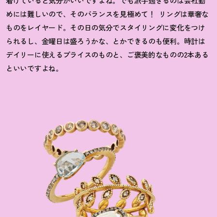
着けていると気分がいいですよね。でも派手過ぎるのは会社勤
めには難しいので、そのバランスを見極めて！
リングは華奢な
ものをレイヤード。その日の気分でスタイリングに変化をつけ
られるし、金曜日は盛ろうかな、とかできるのも便利。時計は
デイリーに使えるプライスのものと、ご褒美的なものの2本ある
といいですよね。