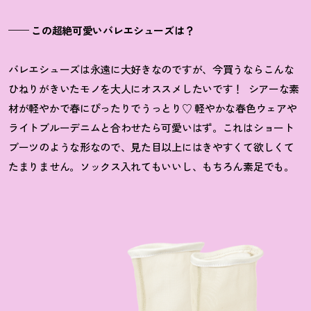
—— この超絶可愛いバレエシューズは？
バレエシューズは永遠に大好きなのですが、今買うならこんな
ひねりがきいたモノを大人にオススメしたいです！
シアーな素
材が軽やかで春にぴったりでうっとり♡ 軽やかな春色ウェアや
ライトブルーデニムと合わせたら可愛いはず。これはショート
ブーツのような形なので、見た目以上にはきやすくて欲しくて
たまりません。ソックス入れてもいいし、もちろん素足でも。