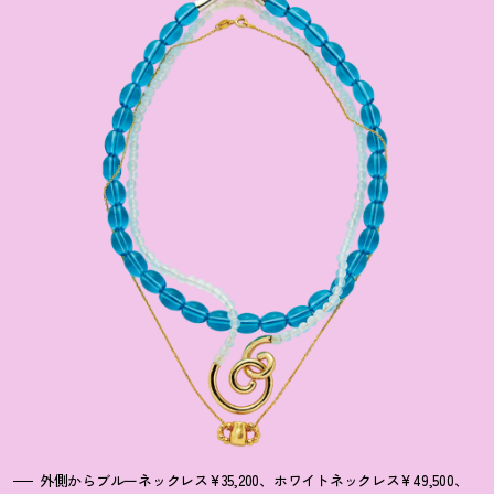
外側からブルーネックレス¥35,200、ホワイトネックレス¥49,500、