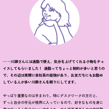
— —川瀬さんには通勤で使え、気分を上げてくれる小物をチョ
イスしてもらいました！
通勤ってちょっと制約が多いと思うの
で、その辺は実際に会社員の経験があり、お友だちにもお勤め
している人が多い川瀬さんを頼りにしてます。
やっぱり重要なのは手まわり。特にデスクワークの方だと、
ずっと自分の手元が視界に入っているので、好きなものを身に