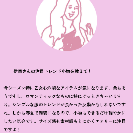
—— 伊東さんの注目トレンド小物を教えて！
今シーズン特に乙女心炸裂なアイテムが気になります。色もそ
うですし、ロマンティックなものに特にぐっときちゃいます
ね。シンプルな服のトレンドが長かった反動かもしれないです
ね。しかも春夏で軽装になるので、小物もできるだけ軽やかに
したい気分です。サイズ感も素材感もとにかくエアリーに注目
ですよ
！