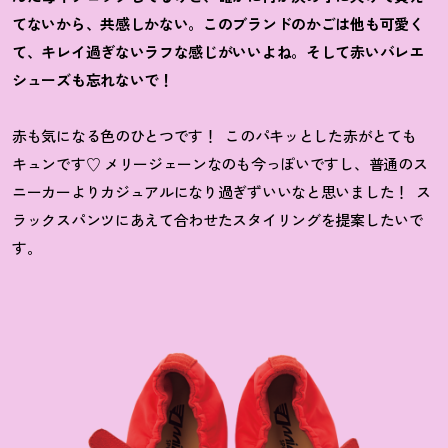
てないから、共感しかない。このブランドのかごは他も可愛く
て、キレイ過ぎないラフな感じがいいよね。そして赤いバレエ
シューズも忘れないで！
赤も気になる色のひとつです！
このパキッとした赤がとても
キュンです♡ メリージェーンなのも今っぽいですし、普通のス
ニーカーよりカジュアルになり過ぎずいいなと思いました！
ス
ラックスパンツにあえて合わせたスタイリングを提案したいで
す。