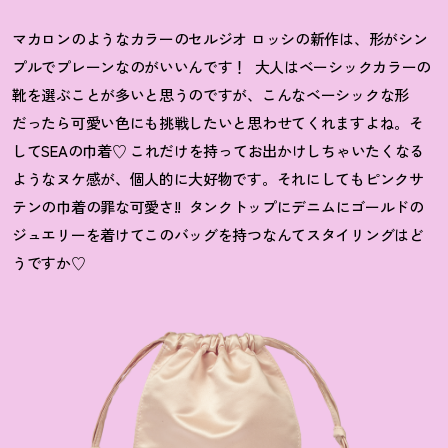
マカロンのようなカラーのセルジオ ロッシの新作は、形がシン
プルでプレーンなのがいいんです！
大人はベーシックカラーの
靴を選ぶことが多いと思うのですが、こんなベーシックな形
だったら可愛い色にも挑戦したいと思わせてくれますよね。そ
してSEAの巾着♡ これだけを持ってお出かけしちゃいたくなる
ようなヌケ感が、個人的に大好物です。それにしてもピンクサ
テンの巾着の罪な可愛さ!!
タンクトップにデニムにゴールドの
ジュエリーを着けてこのバッグを持つなんてスタイリングはど
うですか♡