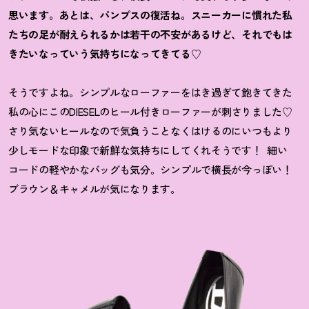
思います。あとは、パンプスの復活ね。スニーカーに慣れた私
たちの足が耐えられるかは若干の不安があるけど、それでもは
きたいなっていう気持ちになってきてる♡
そうですよね。シンプルなローファーをはき過ぎて飽きてきた
私の心にこのDIESELのヒール付きローファーが刺さりました♡
さり気ないヒールなので気負うことなくはけるのにいつもより
少しモードな印象で新鮮な気持ちにしてくれそうです！
細い
コードの軽やかなバッグも気分。シンプルで横長が今っぽい！
ブラウン＆キャメルが気になります。