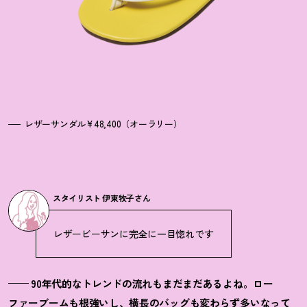
レザーサンダル¥48,400（オーラリー）
スタイリスト 伊東牧子さん
レザービーサンに完全に一目惚れです
—— 90年代的なトレンドの流れもまだまだあるよね。ロー
ファーブームも根強いし、横長のバッグも変わらず多いなって