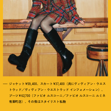
ジャケット¥59,400、スカート¥37,400（共にヴィヴィアン・ウエス
トウッド／ヴィヴィアン・ウエストウッド インフォメーション）、
ブーツ¥62,700（ファビオ ルスコーニ／ファビオ ルスコーニ ルミネ
有楽町店）、その他はスタイリスト私物