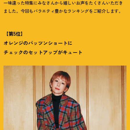
一味違った特集にみなさんから嬉しいお声をたくさんいただき
ました。今回もバラエティ豊かなランキングをご紹介します。
【第5位】
オレンジのパッツンショートに
チェックのセットアップがキュート