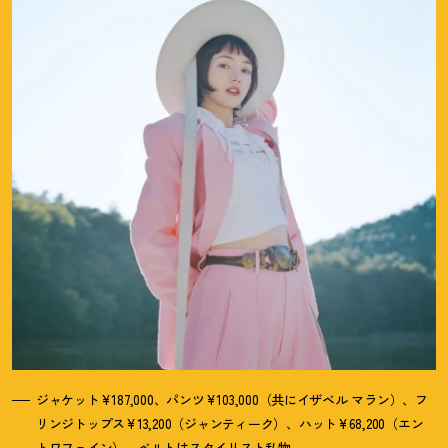
ジャケット¥187,000、パンツ¥103,000（共にイザベル マラン）、フ
リンジトップス¥13,200（ジャンティーク）、ハット¥68,200（エン
トワフェイン）、ベルトはスタイリスト私物