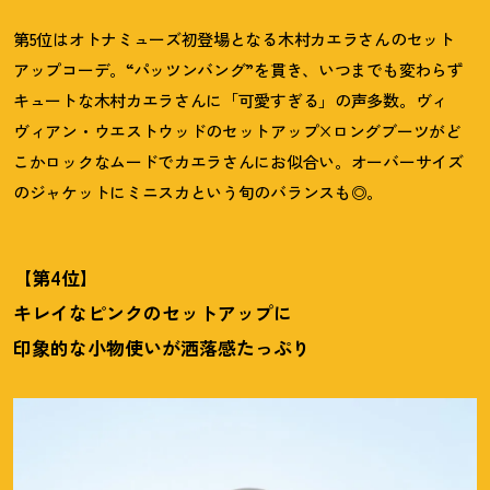
第5位はオトナミューズ初登場となる木村カエラさんのセット
アップコーデ。“パッツンバング”を貫き、いつまでも変わらず
キュートな木村カエラさんに「可愛すぎる」の声多数。ヴィ
ヴィアン・ウエストウッドのセットアップ×ロングブーツがど
こかロックなムードでカエラさんにお似合い。オーバーサイズ
のジャケットにミニスカという旬のバランスも◎。
【第4位】
キレイなピンクのセットアップに
印象的な小物使いが洒落感たっぷり