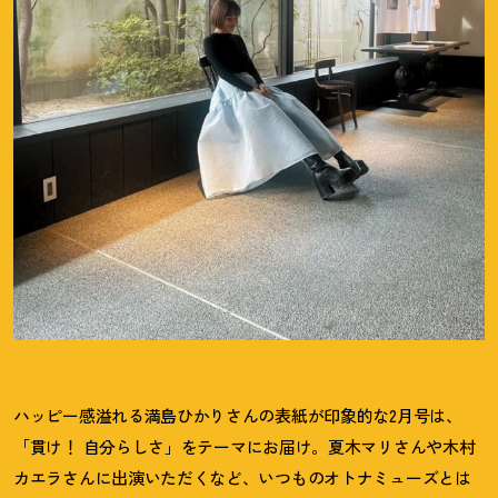
ハッピー感溢れる満島ひかりさんの表紙が印象的な2月号は、
「貫け
！
自分らしさ」をテーマにお届け。夏木マリさんや木村
カエラさんに出演いただくなど、いつものオトナミューズとは