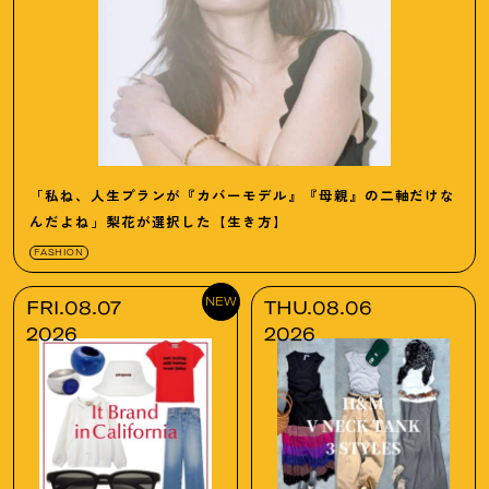
「私ね、人生プランが『カバーモデル』『母親』の二軸だけな
んだよね」梨花が選択した【生き方】
FASHION
NEW
FRI.08.07
THU.08.06
2026
2026