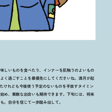
美味しいものを食べたり、インナーを肌触りのよいもの
地よく過ごすことを最優先にしてくださいね。満月が起
いたけれども今後使う予定のないものを手放すタイミン
き始め、素敵な出会いも期待できます。下旬には、将来
たも。自分を信じて一歩踏み出して。