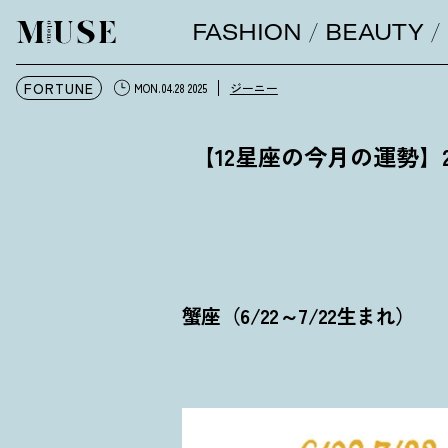
FASHION
BEAUTY
オトナミューズ ウェブ
FORTUNE
ジーニー
MON.04.28 2025
【12星座の今月の運勢】
蟹座（6/22～7/22生まれ）