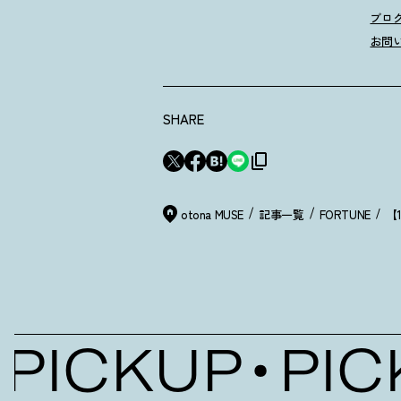
ブロ
お問
SHARE
otona MUSE
記事一覧
FORTUNE
ICKUP
PICK