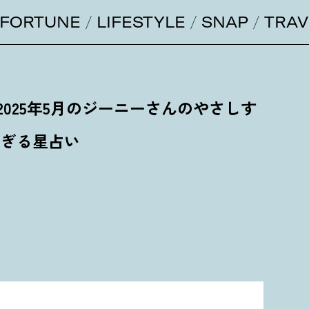
FORTUNE
LIFESTYLE
SNAP
TRAV
2025年5月のジーニーさんのやさしす
ぎる星占い