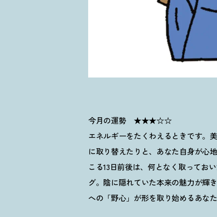
今月の運勢 ★★★☆☆
エネルギーをたくわえるときです。
に取り替えたりと、あなた自身が心
こる13日前後は、何となく取ってお
グ。陰に隠れていた本来の魅力が輝
への「野心」が形を取り始めるあな