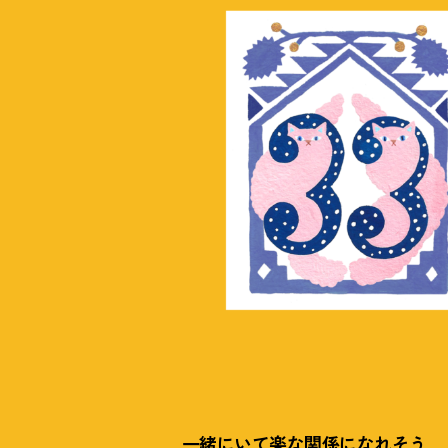
一緒にいて楽な関係になれそう