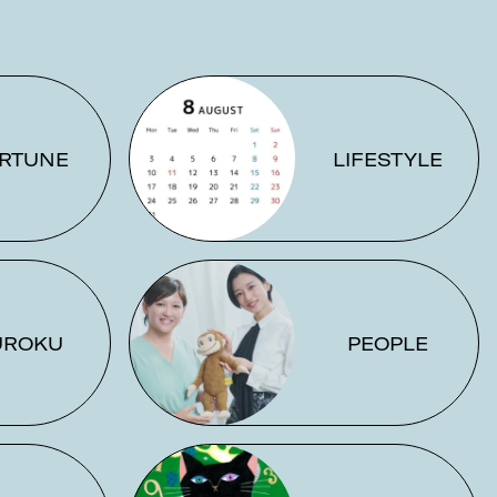
RTUNE
LIFESTYLE
UROKU
PEOPLE