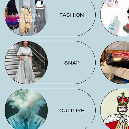
FASHION
SNAP
CULTURE