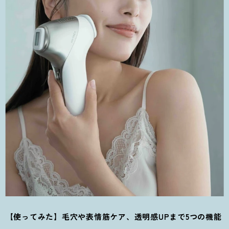
【使ってみた】毛穴や表情筋ケア、透明感UPまで5つの機能