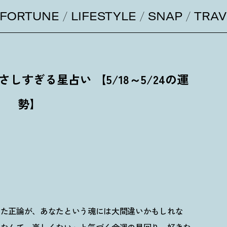
FORTUNE
LIFESTYLE
SNAP
TRAV
すぎる星占い 【5/18～5/24の運
勢】
えた正論が、あなたという魂には大間違いかもしれな