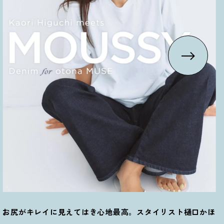
お尻がキレイに見えてはき心地最高。スタイリスト樋口かほ