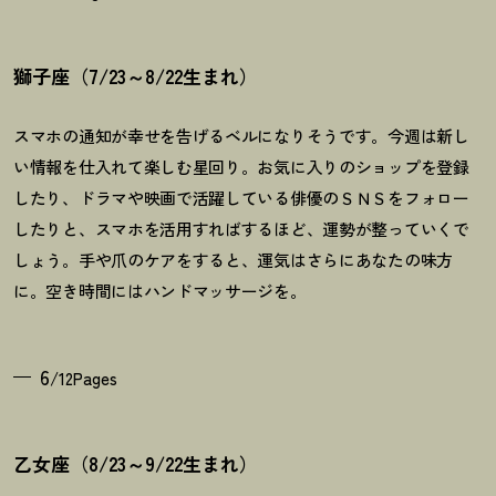
獅子座（7/23～8/22生まれ）
スマホの通知が幸せを告げるベルになりそうです。今週は新し
い情報を仕入れて楽しむ星回り。お気に入りのショップを登録
したり、ドラマや映画で活躍している俳優のＳＮＳをフォロー
したりと、スマホを活用すればするほど、運勢が整っていくで
しょう。手や爪のケアをすると、運気はさらにあなたの味方
に。空き時間にはハンドマッサージを。
6
/12Pages
乙女座（8/23～9/22生まれ）