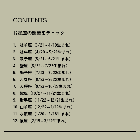
CONTENTS
12星座の運勢をチェック
牡羊座（3/21～4/19生まれ）
牡牛座（4/20～5/20生まれ）
双子座（5/21～6/21生まれ）
蟹座（6/22～7/22生まれ）
獅子座（7/23～8/22生まれ）
乙女座（8/23～9/22生まれ）
天秤座（9/23～10/23生まれ）
蠍座（10/24～11/21生まれ）
射手座（11/22～12/21生まれ）
山羊座（12/22～1/19生まれ)
水瓶座（1/20～2/18生まれ）
魚座（2/19～3/20生まれ）