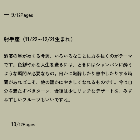
9
/12Pages
射手座（11/22～12/21生まれ）
酒宴の星がめぐる今週、いろいろなことに力を抜くのがテーマ
です。色鮮やかな人生を送るには、ときにはシャンパンに酔う
ような瞬間が必要なもの。何かに陶酔したり熱中したりする時
間があればこそ、他の誰かにやさしくなれるものです。今は自
分を満たすべきターン。食後は少しリッチなデザートを。みず
みずしいフルーツもいいですね。
10
/12Pages