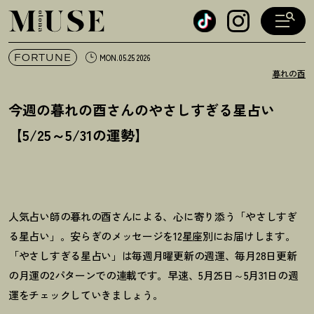
オトナミューズ ウェブ
FORTUNE
MON.05.25 2026
暮れの酉
今週の暮れの酉さんのやさしすぎる星占い
【5/25～5/31の運勢】
人気占い師の暮れの酉さんによる、心に寄り添う「やさしすぎ
る星占い」。安らぎのメッセージを12星座別にお届けします。
「やさしすぎる星占い」は毎週月曜更新の週運、毎月28日更新
の月運の2パターンでの連載です。早速、5月25日～5月31日の週
運をチェックしていきましょう。