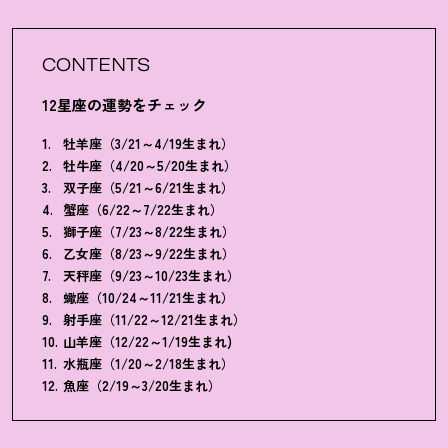
CONTENTS
12星座の運勢をチェック
牡羊座（3/21～4/19生まれ）
牡牛座（4/20～5/20生まれ）
双子座（5/21～6/21生まれ）
蟹座（6/22～7/22生まれ）
獅子座（7/23～8/22生まれ）
乙女座（8/23～9/22生まれ）
天秤座（9/23～10/23生まれ）
蠍座（10/24～11/21生まれ）
射手座（11/22～12/21生まれ）
山羊座（12/22～1/19生まれ)
水瓶座（1/20～2/18生まれ）
魚座（2/19～3/20生まれ）