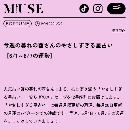
オトナミューズ ウェブ
FORTUNE
MON.06.01 2026
暮れの酉
今週の暮れの酉さんのやさしすぎる星占い
【6/1～6/7の運勢】
人気占い師の暮れの酉さんによる、心に寄り添う「やさしすぎ
る星占い」。安らぎのメッセージを12星座別にお届けします。
「やさしすぎる星占い」は毎週月曜更新の週運、毎月28日更新
の月運の2パターンでの連載です。早速、6月1日～6月7日の週運
をチェックしていきましょう。