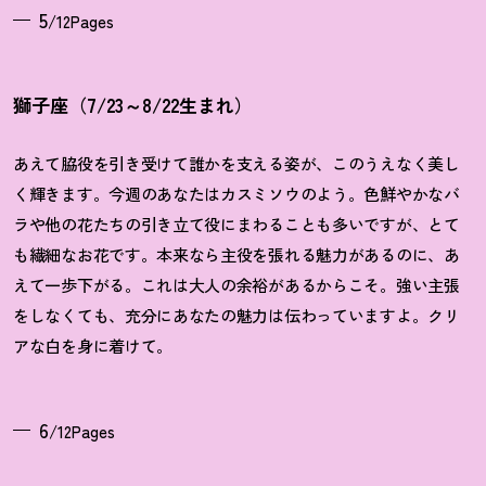
5
/12Pages
獅子座（7/23～8/22生まれ）
あえて脇役を引き受けて誰かを支える姿が、このうえなく美し
く輝きます。今週のあなたはカスミソウのよう。色鮮やかなバ
ラや他の花たちの引き立て役にまわることも多いですが、とて
も繊細なお花です。本来なら主役を張れる魅力があるのに、あ
えて一歩下がる。これは大人の余裕があるからこそ。強い主張
をしなくても、充分にあなたの魅力は伝わっていますよ。クリ
アな白を身に着けて。
6
/12Pages