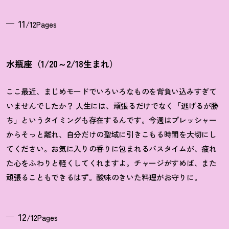
11
/12Pages
水瓶座（1/20～2/18生まれ）
ここ最近、まじめモードでいろいろなものを背負い込みすぎて
いませんでしたか
？
人生には、頑張るだけでなく「逃げるが勝
ち」というタイミングも存在するんです。今週はプレッシャー
からそっと離れ、自分だけの聖域に引きこもる時間を大切にし
てください。お気に入りの香りに包まれるバスタイムが、疲れ
た心をふわりと軽くしてくれますよ。チャージがすめば、また
頑張ることもできるはず。酸味のきいた料理がお守りに。
12
/12Pages