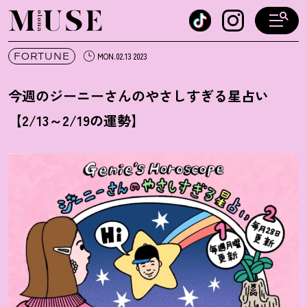
オトナミューズ ウェブ
FORTUNE
MON.02.13 2023
今週のジーニーさんのやさしすぎる星占い
【2/13～2/19の運勢】