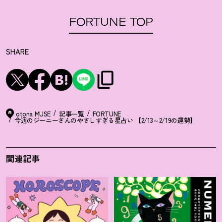
FORTUNE TOP
SHARE
otona MUSE
記事一覧
FORTUNE
今週のジーニーさんのやさしすぎる星占い 【2/13～2/19の運勢】
関連記事