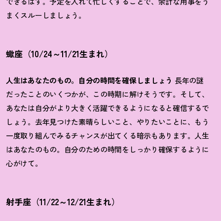
できるはず。予定を入れて忙しくすることで、余計な用事をう
まくスルーしましょう。
蠍座（10/24～11/21生まれ）
人生はあなたのもの。自分の時間を確保しましょう
長年の謎
だったことのいくつかが、この時期に解けそうです。そして、
あなたは自分がより大きく活躍できるようになると確信するで
しょう。去年見つけた素晴らしいこと、やりたいことに、もう
一度取り組んでみるチャンスが出てくる暗示もあります。人生
はあなたのもの。自分のための時間をしっかり確保するように
心がけて。
射手座（11/22～12/21生まれ）