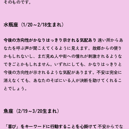
そのものです。
水瓶座（1/20～2/18生まれ）
今後の方向性がかなりはっきり示される気配あり
遠い所からあ
なたを呼ぶ声が聞こえてくるように見えます。故郷からの便り
かもしれないし、まだ見ぬ人や街への憧れが刺激されるような
できごとかもしれません。いずれにしても、かなりはっきりと
今後の方向性が示されるような気配があります。不安は完全に
消えなくても、あなたのそばにいる人が決断を助けてくれるこ
とでしょう。
魚座（2/19～3/20生まれ）
「喜び」をキーワードに行動することを心掛けて
不安からでな