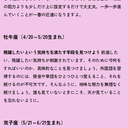
の能力よりも少しだけ上に設定するだけで大丈夫。一歩一歩進
んでいくことが一番の近道になりますよ。
牡牛座（4/20～5/20生まれ）
飛躍したいという気持ちを満たす手段を見つけよう
前進した
い、飛躍したい気持ちが刺激されています。そのために今何を
すればいいのか、具体的なことを見つけましょう。外国語を習
得するのには、発音や単語をひとつひとつ覚えること、それを
続けるのが不可欠です。そんなふうに、地味な努力を無理なく
続けましょう。誰も見ていないときにこそ、天が見ていること
を忘れないように。
双子座（5/21～6/21生まれ）