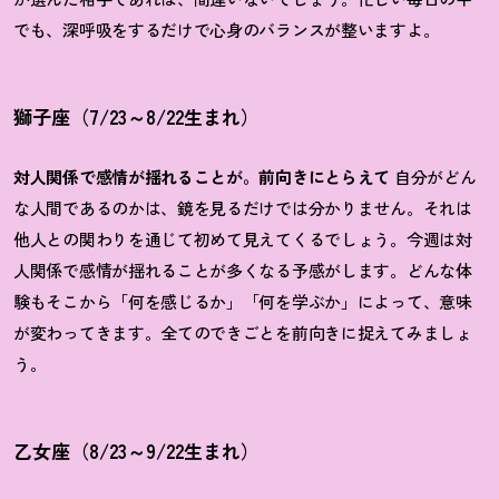
でも、深呼吸をするだけで心身のバランスが整いますよ。
獅子座（7/23～8/22生まれ）
対人関係で感情が揺れることが。前向きにとらえて
自分がどん
な人間であるのかは、鏡を見るだけでは分かりません。それは
他人との関わりを通じて初めて見えてくるでしょう。今週は対
人関係で感情が揺れることが多くなる予感がします。どんな体
験もそこから「何を感じるか」「何を学ぶか」によって、意味
が変わってきます。全てのできごとを前向きに捉えてみましょ
う。
乙女座（8/23～9/22生まれ）