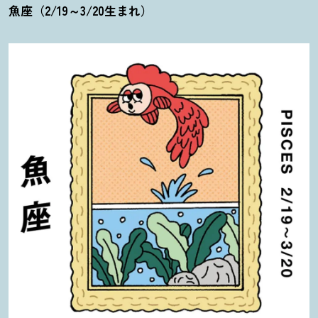
魚座（2/19～3/20生まれ）