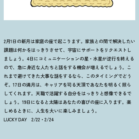
2月1日の新月は家庭の座で起こります。家族との間で解決したい
課題は何かをはっきりさせて、宇宙にサポートをリクエストし
ましょう。4日にコミュニケーションの星・水星が逆行を終える
ので、急に身近な人たちと話をする機会が増えるでしょう。こ
れまで避けてきた大事な話をするなら、このタイミングでどう
ぞ。17日の満月は、キャリアを司る天頂であなたを明るく照ら
してくれます。天職で活躍する自分をはっきりと想像できるで
しょう。19日になると太陽はあなたの喜びの座に入ります。楽
しめるときに、人生を大いに楽しみましょう。
LUCKY DAY 2/22・2/24