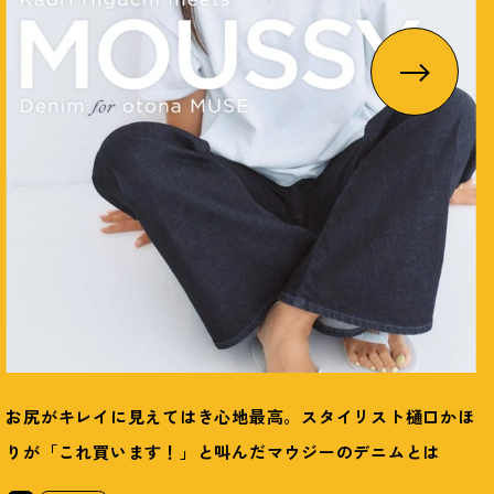
お尻がキレイに見えてはき心地最高。スタイリスト樋口かほ
りが「これ買います
！
」と叫んだマウジーのデニムとは