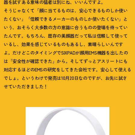
器を試すある意味の猛者は別にね、いいんですよ。
そうじゃなくて「顔に当てるものは、安心できるものしか使い
たくない」「信頼できるメーカーのものしか使いたくない」と
いう、おそらく大多数の方の意識に合うものの登場を待ってい
たんです。もちろん、既存の美顔器だって私は信頼して使って
いるし、効果を感じているものもあるし、素晴らしいんです
よ。だけどこのタイミングでSIXPADが顔用EMS機器を出したの
は「安全性が確認できた」から。そしてずっとアスリートにも
対応するほどのEMSの研究をしてきた会社です。安心して使える
でしょ。というわけで発売は10月20日なのですが、お先に試さ
せていただきました
！