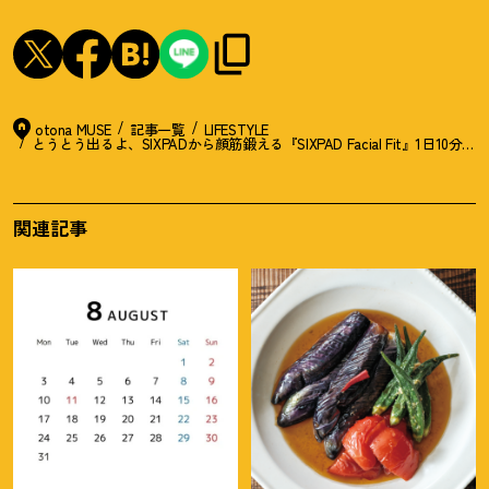
otona MUSE
記事一覧
LIFESTYLE
とうとう出るよ、SIXPADから顔筋鍛える『SIXPAD Facial Fit』1日10分
関連記事