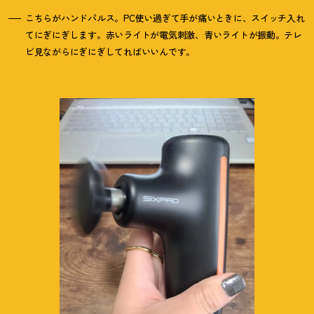
こちらがハンドパルス。PC使い過ぎて手が痛いときに、スイッチ入れ
てにぎにぎします。赤いライトが電気刺激、青いライトが振動。テレ
ビ見ながらにぎにぎしてればいいんです。