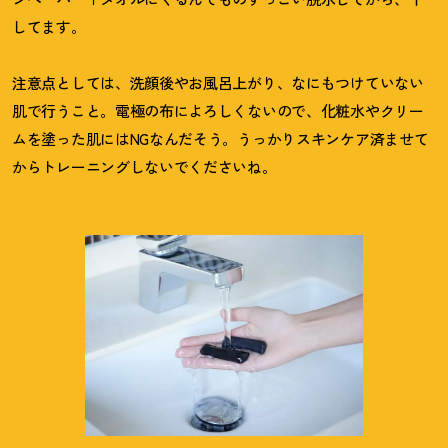
してます。
注意点としては、洗顔後やお風呂上がり、なにもつけていない
肌で行うこと。電極の布によろしくないので、化粧水やクリー
ムを塗った肌にはNGなんだそう。うっかりスキンケア済ませて
からトレーニングしないでくださいね。