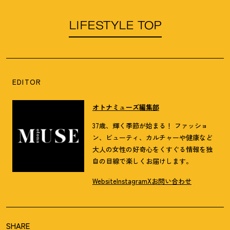
LIFESTYLE TOP
EDITOR
オトナミューズ編集部
37歳、輝く季節が始まる！ ファッショ
ン、ビューティ、カルチャーや健康など
大人の女性の好奇心をくすぐる情報を独
自の目線で楽しくお届けします。
Website
Instagram
X
お問い合わせ
SHARE