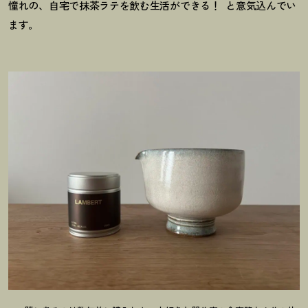
憧れの、自宅で抹茶ラテを飲む生活ができる
！
と意気込んでい
ます。