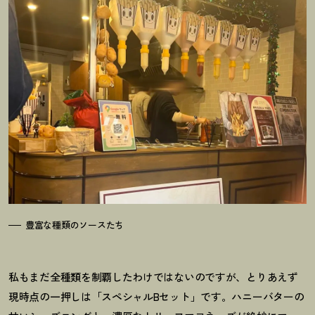
豊富な種類のソースたち
私もまだ全種類を制覇したわけではないのですが、とりあえず
現時点の一押しは「スペシャルBセット」です。ハニーバターの