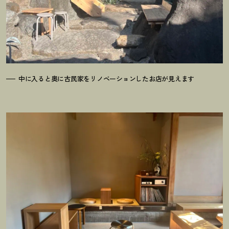
中に入ると奥に古民家をリノベーションしたお店が見えます