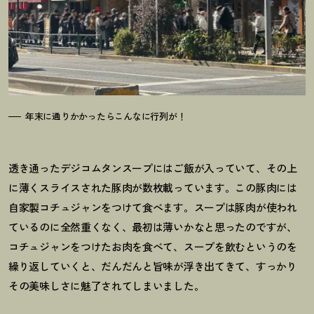
年末に通りかかったらこんなに行列が
！
透き通ったデジコムタンスープにはご飯が入っていて、その上
に薄くスライスされた豚肉が数枚載っています。この豚肉には
自家製コチュジャンをつけて食べます。スープは豚肉が使われ
ているのに全然重くなく、最初は薄いかなと思ったのですが、
コチュジャンをつけたお肉を食べて、スープを飲むというのを
繰り返していくと、だんだんと旨味が浮き出てきて、すっかり
その美味しさに魅了されてしまいました。