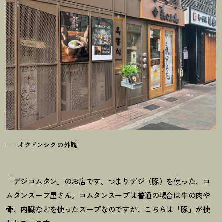
オクドンシク の外観
「デジコムタン」のお店です。つまりデジ（豚）を使った、コ
ムタンスープ屋さん。コムタンスープは普通の場合は牛の肉や
骨、内臓などを使ったスープなのですが、こちらは「豚」が使