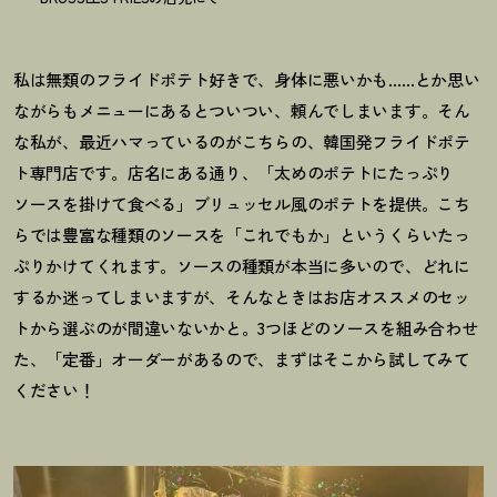
私は無類のフライドポテト好きで、身体に悪いかも……とか思い
ながらもメニューにあるとついつい、頼んでしまいます。そん
な私が、最近ハマっているのがこちらの、韓国発フライドポテ
ト専門店です。店名にある通り、「太めのポテトにたっぷり
ソースを掛けて食べる」ブリュッセル風のポテトを提供。こち
らでは豊富な種類のソースを「これでもか」というくらいたっ
ぷりかけてくれます。ソースの種類が本当に多いので、どれに
するか迷ってしまいますが、そんなときはお店オススメのセッ
トから選ぶのが間違いないかと。3つほどのソースを組み合わせ
た、「定番」オーダーがあるので、まずはそこから試してみて
ください
！