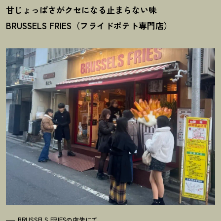
甘じょっぱさがクセになる止まらない味
BRUSSELS FRIES（フライドポテト専門店）
BRUSSELS FRIESの店先にて