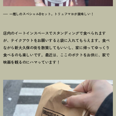
一推しのスペシャルBセット。トリュフマヨが美味しい
！
店内のイートインスペースでスタンディングで食べられます
が、テイクアウトをお願いすると袋に入れてもらえます。食べ
ながら新大久保の街を散策してもいいし、家に帰ってゆっくり
食べるのも楽しいです。最近は、ここのポテトをお供に、家で
映画を観るのにハマっています
！