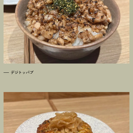
デジトッパプ