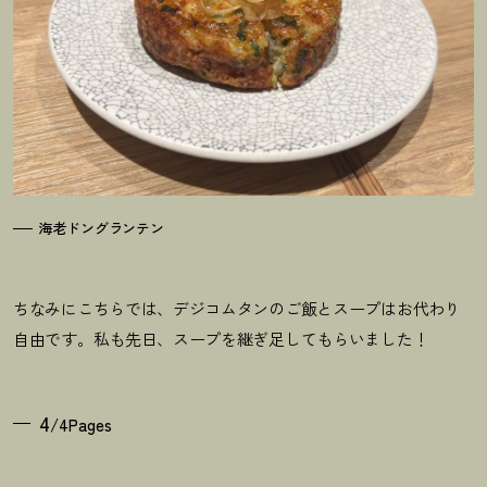
海老ドングランテン
ちなみにこちらでは、デジコムタンのご飯とスープはお代わり
自由です。私も先日、スープを継ぎ足してもらいました！
4
/4Pages