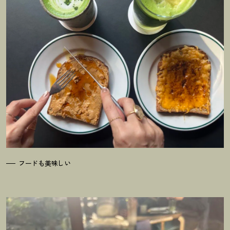
フードも美味しい