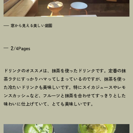
窓から見える美しい庭園
2
/4Pages
ドリンクのオススメは、抹茶を使ったドリンクです。定番の抹
茶ラテにすっかりハマってしまっているのですが、抹茶を使っ
た冷たいドリンクも美味しいです。特にスイカジュースやレモ
ンスカッシュなど、フルーツと抹茶を合わせてすっきりとした
味わいに仕上げていて、とても美味しいです。