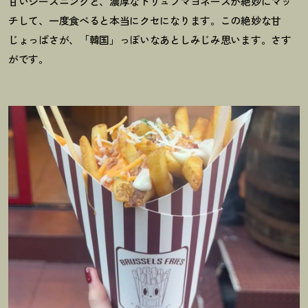
甘いシーズニングと、濃厚なトリュフマヨネーズが絶妙にマッ
チして、一度食べると本当にクセになります。この絶妙な甘
じょっぱさが、「韓国」っぽいなあとしみじみ思います。さす
がです。