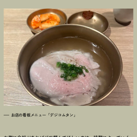
お店の看板メニュー「デジコムタン」