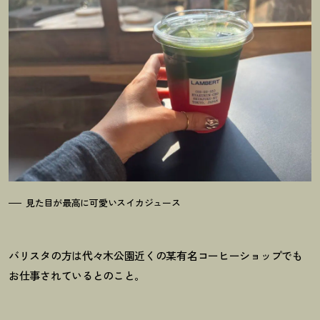
見た目が最高に可愛いスイカジュース
バリスタの方は代々木公園近くの某有名コーヒーショップでも
お仕事されているとのこと。