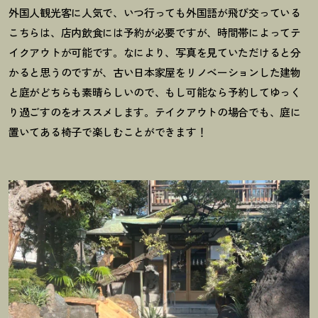
外国人観光客に人気で、いつ行っても外国語が飛び交っている
こちらは、店内飲食には予約が必要ですが、時間帯によってテ
イクアウトが可能です。なにより、写真を見ていただけると分
かると思うのですが、古い日本家屋をリノベーションした建物
と庭がどちらも素晴らしいので、もし可能なら予約してゆっく
り過ごすのをオススメします。テイクアウトの場合でも、庭に
置いてある椅子で楽しむことができます
！