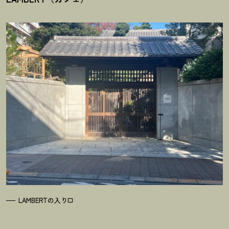
LAMBERTの入り口