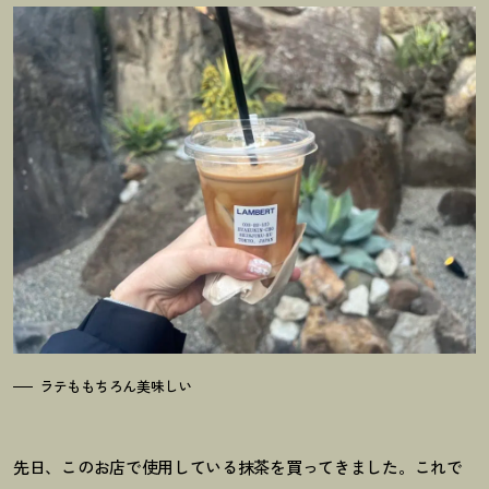
ラテももちろん美味しい
先日、このお店で使用している抹茶を買ってきました。これで