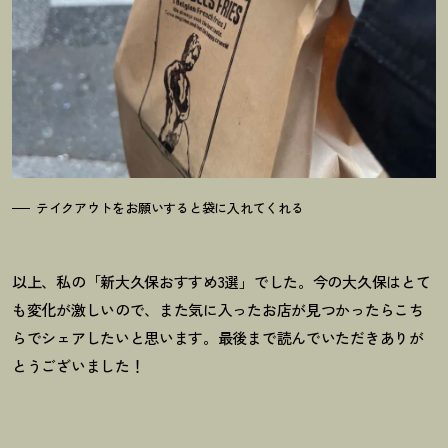
テイクアウトをお願いすると袋に入れてくれる
以上、私の「新大久保おすすめ3選」でした。今の大久保はとて
も変化が激しいので、また気に入ったお店が見つかったらこち
らでシェアしたいと思います。最後まで読んでいただきありが
とうございました
！