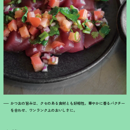
かつおの旨みは、クセのある食材とも好相性。華やかに香るパクチー
を合わせ、ワンランク上のおいしさに。