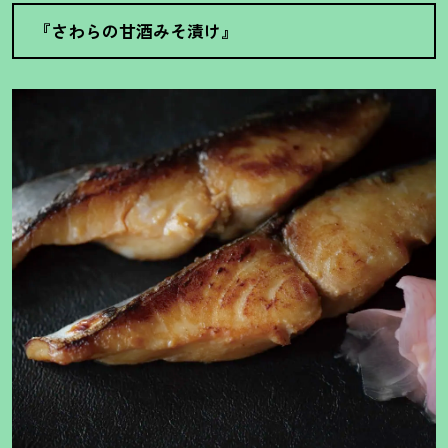
『さわらの甘酒みそ漬け』