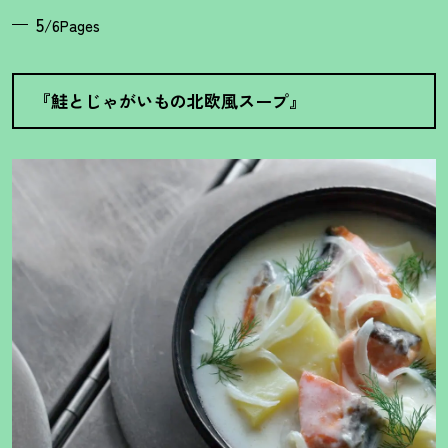
5
/6Pages
『鮭とじゃがいもの北欧風スープ』