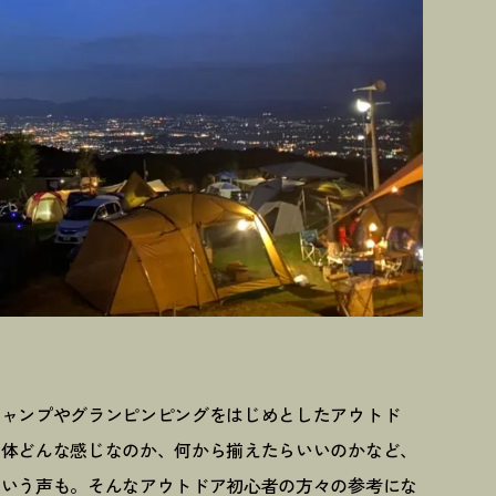
キャンプやグランピンピングをはじめとしたアウトド
一体どんな感じなのか、何から揃えたらいいのかなど、
という声も。そんなアウトドア初心者の方々の参考にな