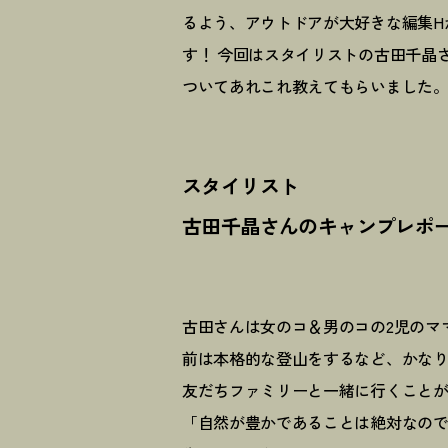
るよう、アウトドアが大好きな編集H
す
！
今回はスタイリストの古田千晶
ついてあれこれ教えてもらいました
スタイリスト
古田千晶さんのキャンプレポ
古田さんは女のコ＆男のコの2児のマ
前は本格的な登山をするなど、かな
友だちファミリーと一緒に行くこと
「自然が豊かであることは絶対なの