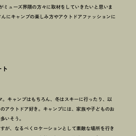
がミューズ界隈の方々に取材をしていきたいと思いま
さんにキャンプの楽しみ方やアウトドアファッションに
。
ート
マ。キャンプはもちろん、冬はスキーに行ったり、以
りのアウトドア好き。キャンプには、家族や子どものお
が多いそう。
ですが、なるべくロケーションとして素敵な場所を行き