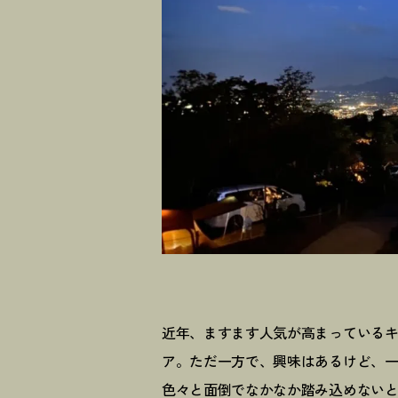
近年、ますます人気が高まっている
ア。ただ一方で、興味はあるけど、
色々と面倒でなかなか踏み込めない