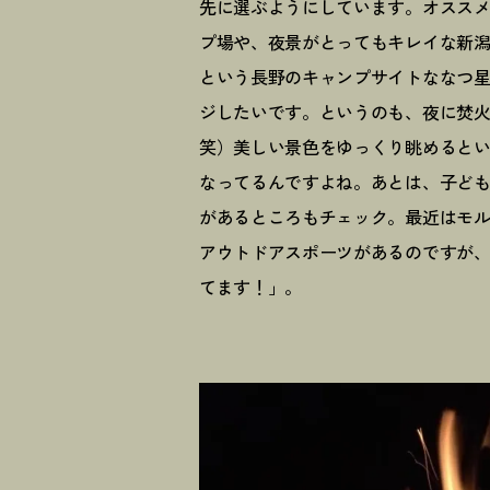
先に選ぶようにしています。オスス
プ場や、夜景がとってもキレイな新
という長野のキャンプサイトななつ
ジしたいです。というのも、夜に焚
笑）美しい景色をゆっくり眺めると
なってるんですよね。あとは、子ど
があるところもチェック。最近はモ
アウトドアスポーツがあるのですが
てます
！
」。