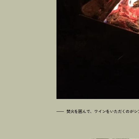
焚火を囲んで、ワインをいただくのがシ