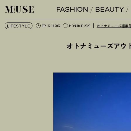
FASHION
BEAUTY
オトナミューズ ウェブ
LIFESTYLE
オトナミューズ編集
FRI.02.18 2022
MON.10.13 2025
オトナミューズアウ