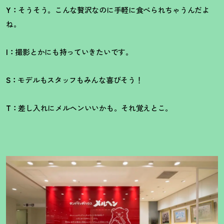
Y：
そうそう。こんな贅沢なのに手軽に食べられちゃうんだよ
ね。
I：
撮影とかにも持っていきたいです。
S：
モデルもスタッフもみんな喜びそう
！
T：
差し入れにメルヘンいいかも。それ覚えとこ。