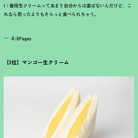
I：
普段生クリームってあまり自分からは選ばないんだけど、こ
れなら思ったよりもさらっと食べられちゃう。
4
/6Pages
【3位】マンゴー生クリーム