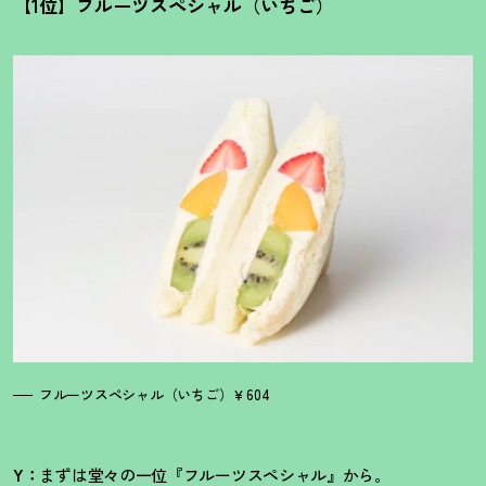
【1位】フルーツスペシャル（いちご）
フルーツスペシャル（いちご）￥604
Y：
まずは堂々の一位『フルーツスペシャル』から。