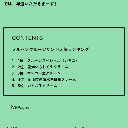
では、早速いただきまーす！
CONTENTS
メルヘンフルーツサンド人気ランキング
1位 フルーツスペシャル（いちご）
2位 愛知いちじく生クリーム
3位 マンゴー生クリーム
4位 岡山市産清水白桃生クリーム
5位 いちご生クリーム
2
/6Pages