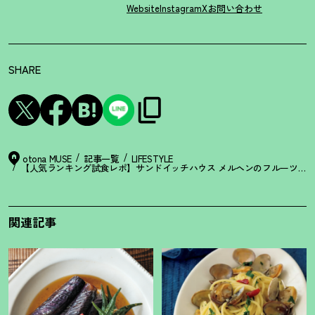
Website
Instagram
X
お問い合わせ
SHARE
otona MUSE
記事一覧
LIFESTYLE
【人気ランキング試食レポ】サンドイッチハウス メルヘンのフルーツサン
関連記事