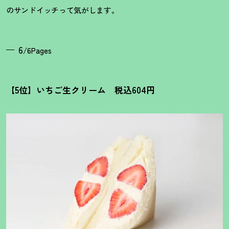
のサンドイッチって気がします。
6
/6Pages
【5位】いちご生クリーム 税込604円