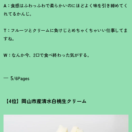
A：
食感はふわっふわで柔らかいのにほどよく味を引き締めてく
れてるかんじ。
T：
フルーツとクリームに負けじとめちゃくちゃいい仕事してま
すね。
W：
なんか今、2口で食べ終わった気がする。
5
/6Pages
【4位】岡山市産清水白桃生クリーム