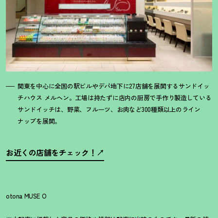
関東を中心に全国の駅ビルやデパ地下に27店舗を展開するサンドイッ
チハウス メルヘン。工場は持たずに店内の厨房で手作り製造している
サンドイッチは、野菜、フルーツ、お肉など300種類以上のライン
ナップを展開。
お近くの店舗をチェック
！
otona MUSE O