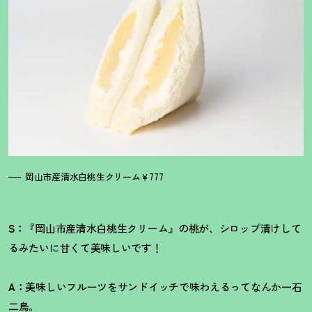
岡山市産清水白桃生クリーム￥777
S：
『岡山市産清水白桃生クリーム』の桃が、シロップ漬けして
るみたいに甘くて美味しいです
！
A：
美味しいフルーツをサンドイッチで味わえるってなんか一石
二鳥。