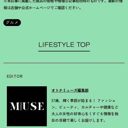
※本記事に掲載した商品の価格や情報は記事初出時のものです。最新の情
報は店舗や公式ホームページでご確認ください。
グルメ
LIFESTYLE TOP
EDITOR
オトナミューズ編集部
37歳、輝く季節が始まる！ ファッショ
ン、ビューティ、カルチャーや健康など
大人の女性の好奇心をくすぐる情報を独
自の目線で楽しくお届けします。