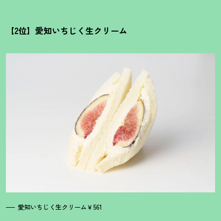
【2位】愛知いちじく生クリーム
愛知いちじく生クリーム￥561