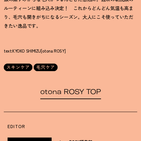
ルーティーンに組み込み決定
！
これからどんどん気温も高ま
り、毛穴も開きがちになるシーズン。大人にこそ使っていただ
きたい逸品です。
text:KYOKO SHIMIZU[otona ROSY]
スキンケア
毛穴ケア
otona ROSY TOP
EDITOR