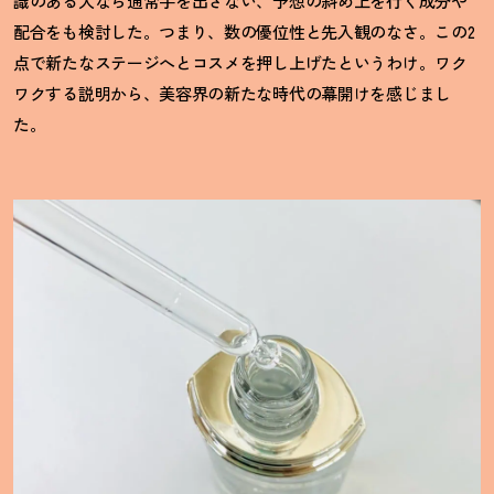
識のある人なら通常手を出さない、予想の斜め上を行く成分や
配合をも検討した。つまり、数の優位性と先入観のなさ。この2
点で新たなステージへとコスメを押し上げたというわけ。ワク
ワクする説明から、美容界の新たな時代の幕開けを感じまし
た。