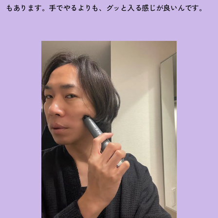
もあります。手でやるよりも、グッと入る感じが良いんです。