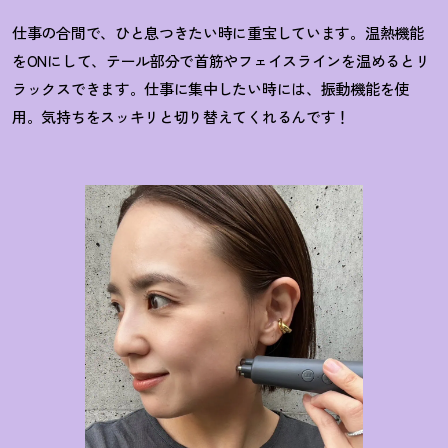
仕事の合間で、ひと息つきたい時に重宝しています。温熱機能
をONにして、テール部分で首筋やフェイスラインを温めるとリ
ラックスできます。仕事に集中したい時には、振動機能を使
用。気持ちをスッキリと切り替えてくれるんです
！