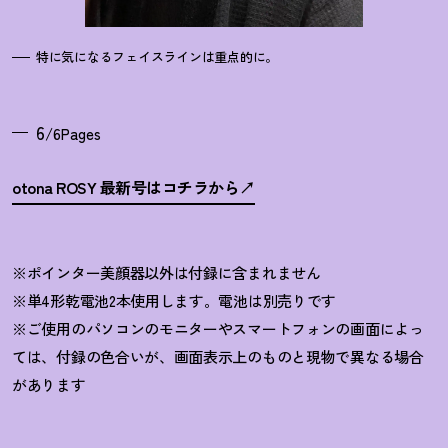
特に気になるフェイスラインは重点的に。
6
/6Pages
otona ROSY 最新号はコチラから
※ポインター美顔器以外は付録に含まれません
※単4形乾電池2本使用します。電池は別売りです
※ご使用のパソコンのモニターやスマートフォンの画面によっ
ては、付録の色合いが、画面表示上のものと現物で異なる場合
があります