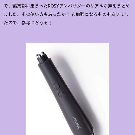
で、編集部に集まったROSYアンバサダーのリアルな声をまとめ
ました。その使い方もあったか
！
と勉強になるものもありまし
たので、参考にどうぞ
！