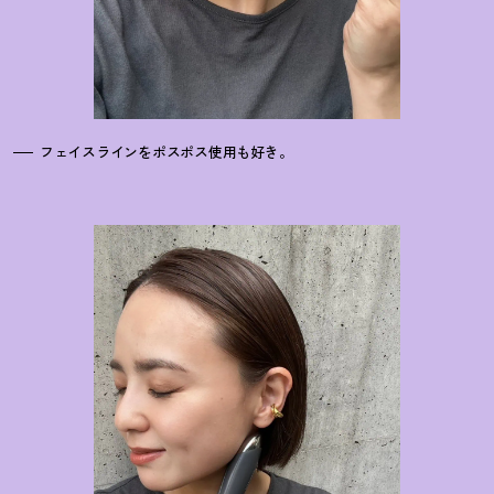
フェイスラインをポスポス使用も好き。