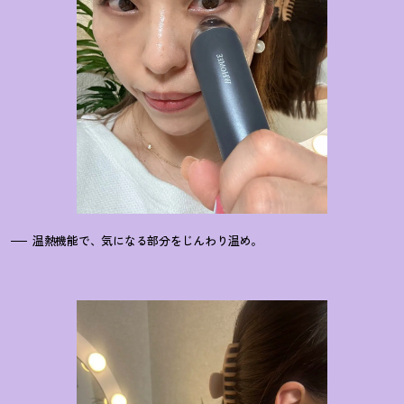
温熱機能で、気になる部分をじんわり温め。