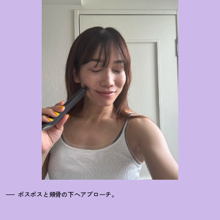
ポスポスと頬骨の下へアプローチ。