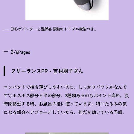
EMSポインターと温熱＆振動のトリプル機能つき。
2
/6Pages
フリーランスPR・吉村朋子さん
コンパクトで持ち運びしやすいのに、しっかりパワフルなんで
す♡ポスポス部分と平の部分、2種類あるのもポイント高め。長
時間移動する時、お風呂の後に使っています。特にたるみの気
になる部分へアプローチしていたら、何だか効いている予感。