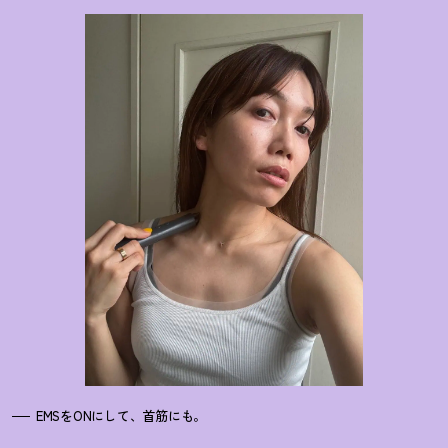
EMSをONにして、首筋にも。