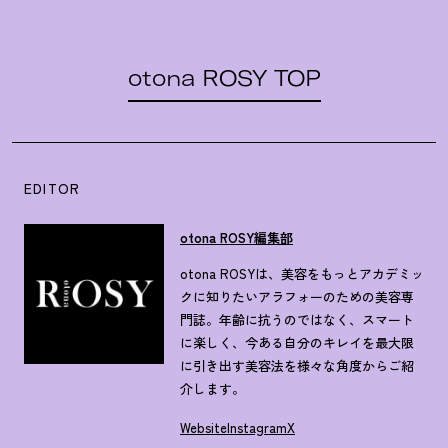
otona ROSY TOP
EDITOR
otona ROSY編集部
otona ROSYは、美容をもっとアカデミッ
クに知りたいアラフォーのための美容専
門誌。年齢に抗うのではなく、スマート
に楽しく、今ある自分のキレイを最大限
に引き出す美容法を様々な角度からご紹
介します。
Website
Instagram
X