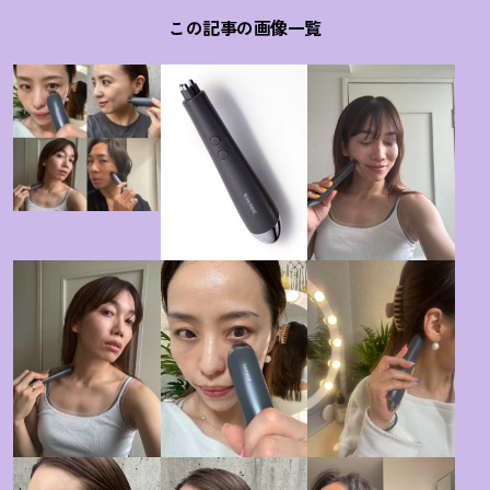
この記事の画像一覧