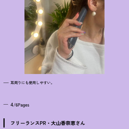
耳周りにも使用しやすい。
4
/6Pages
フリーランスPR・大山香奈恵さん