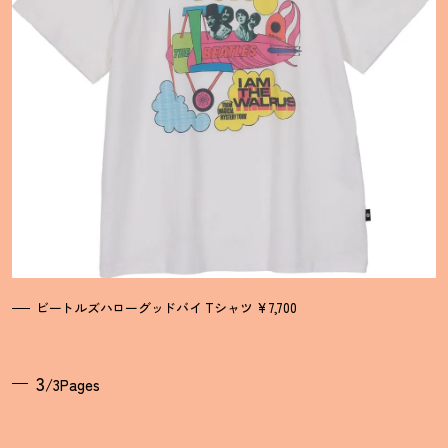
ビートルズハローグッドバイ Tシャツ ¥7,700
3
/3Pages