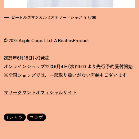
ビートルズマジカルミステリー Tシャツ ¥7,700
© 2025 Apple Corps Ltd. A BeatlesProduct
2025年6月18日(水)発売
オンラインショップでは6月4日(水)10:00 より先行予約受付開始
※全国ショップでは、一部取り扱いがない店舗もございます
マリークワントオフィシャルサイト
Tシャツ
コラボ