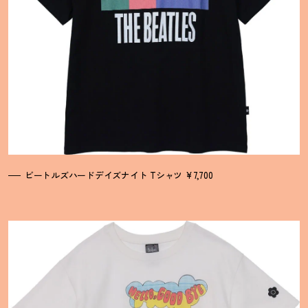
ビートルズハードデイズナイト Tシャツ ¥7,700