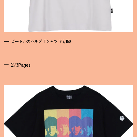
ビートルズヘルプ Tシャツ ¥7,150
2
/3Pages