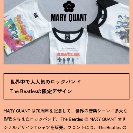
世界中で大人気のロックバンド
The Beatlesの限定デザイン
MARY QUANT は70周年を記念して、世界の音楽シーンに多大な
影響を与えたロックバンド、The Beatles の MARY QUANT オリ
ジナルデザインTシャツを販売。フロントには、The Beatles の