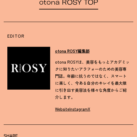
otona ROSY TOP
EDITOR
otona ROSY編集部
otona ROSYは、美容をもっとアカデミッ
クに知りたいアラフォーのための美容専
門誌。年齢に抗うのではなく、スマート
に楽しく、今ある自分のキレイを最大限
に引き出す美容法を様々な角度からご紹
介します。
Website
Instagram
X
SHARE