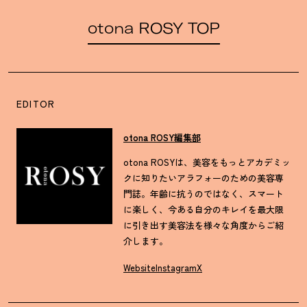
otona ROSY TOP
EDITOR
otona ROSY編集部
otona ROSYは、美容をもっとアカデミッ
クに知りたいアラフォーのための美容専
門誌。年齢に抗うのではなく、スマート
に楽しく、今ある自分のキレイを最大限
に引き出す美容法を様々な角度からご紹
介します。
Website
Instagram
X