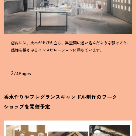
店内には、大木がそびえ立ち、異空間に迷い込んだような静けさと、
感性を揺さぶるインスピレーションに満ちています。
3
/4Pages
香水作りやフレグランスキャンドル制作のワーク
ショップを開催予定