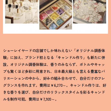
ショーレイヤードの店舗でしか味わえない「オリジナル調香体
験」に加え、ブランド初となる「キャンドル作り」も新たに併
設。オリジナル調香体験は、香りのみならず、ボトルやキャッ
プも驚くほど多彩に用意され、日本最大級とも言える豊富なバ
リエーションの中から、好みの組み合わせで、自分だけのフレ
グランスを作れます。費用は￥6,270～。キャンドル作りは、好
きな香りを選び、自分だけのリラックスタイムを彩るキャンド
ルを制作可能。費用は￥7,920～。