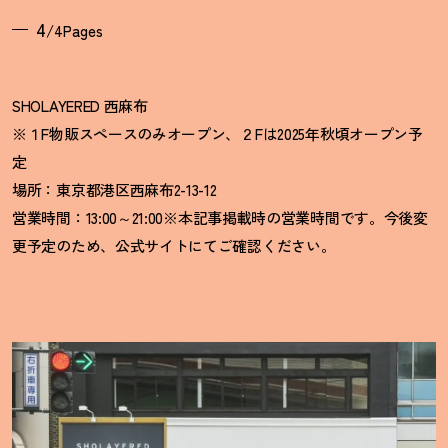
4
/4Pages
SHOLAYERED 西麻布
※１F物販スペースのみオープン、２Fは2025年秋頃オープン予
定
場所：東京都港区西麻布2-13-12
営業時間：13:00～21:00※本記事掲載時の営業時間です。今後変
更予定のため、公式サイトにてご確認ください。