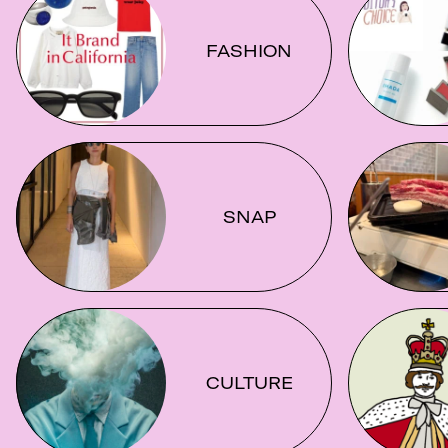
FASHION
SNAP
CULTURE