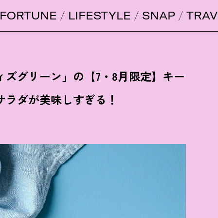
FORTUNE
LIFESTYLE
SNAP
TRAV
ィズグリーン」の【7・8月限定】キー
サラダが美味しすぎる
！