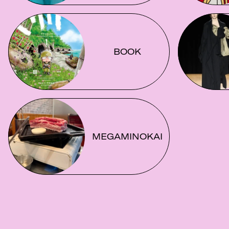
BOOK
MEGAMINOKAI