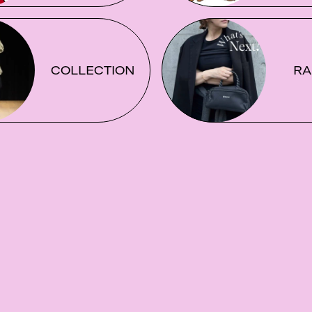
COLLECTION
RA