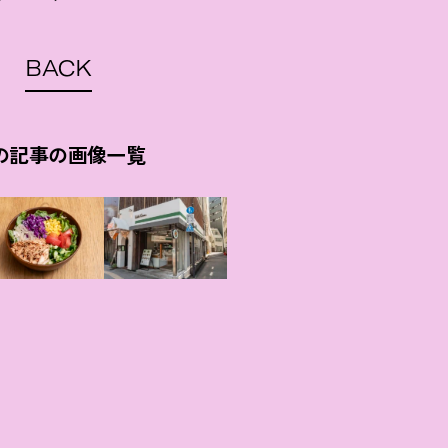
BACK
の記事の画像一覧