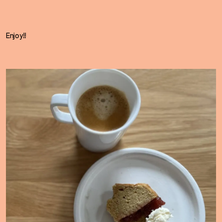
Enjoy!!