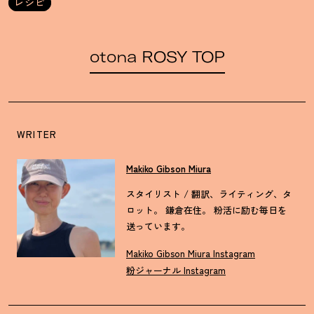
レシピ
otona ROSY TOP
WRITER
Makiko Gibson Miura
スタイリスト / 翻訳、ライティング、タ
ロット。 鎌倉在住。 粉活に励む毎日を
送っています。
Makiko Gibson Miura Instagram
粉ジャーナル Instagram