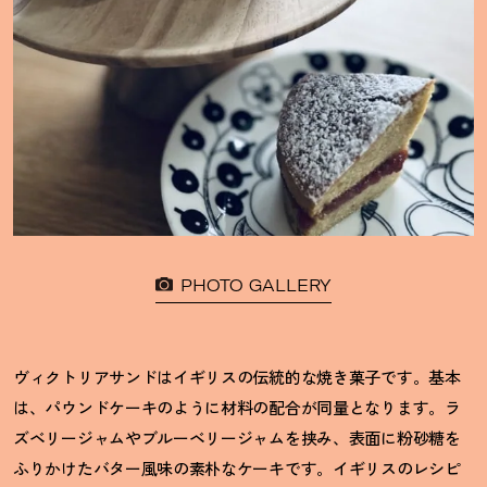
PHOTO GALLERY
ヴィクトリアサンドはイギリスの伝統的な焼き菓子です。基本
は、パウンドケーキのように材料の配合が同量となります。ラ
ズベリージャムやブルーベリージャムを挟み、表面に粉砂糖を
ふりかけたバター風味の素朴なケーキです。イギリスのレシピ