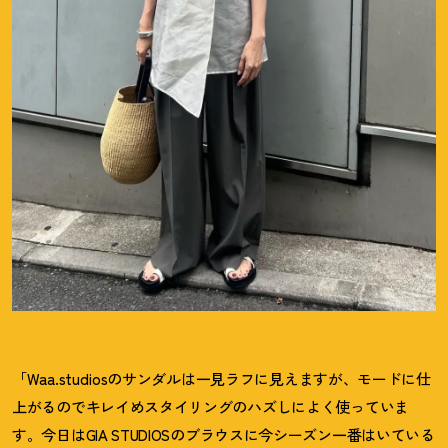
「Waa.studiosのサンダルは一見ラフに見えますが、モードに仕
上がるのでキレイめスタイリングのハズしによく使っていま
す。今日はGIA STUDIOSのブラウスに今シーズン一番はいている