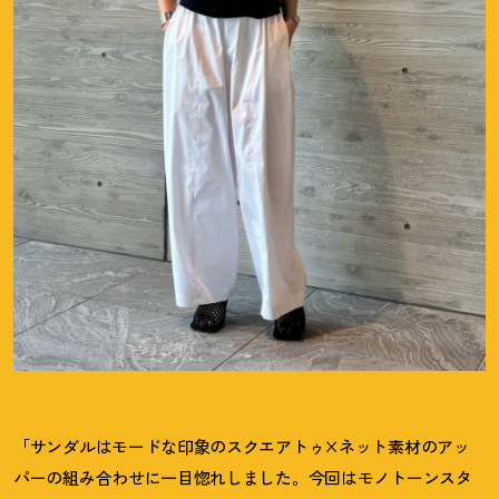
「サンダルはモードな印象のスクエアトゥ×ネット素材のアッ
パーの組み合わせに一目惚れしました。今回はモノトーンスタ