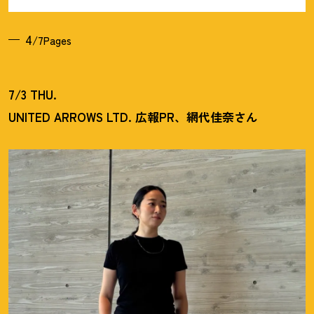
4
/7Pages
7/3 THU.
UNITED ARROWS LTD. 広報PR、網代佳奈さん