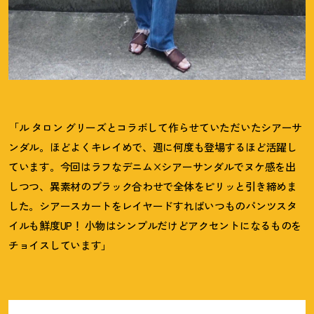
「ル タロン グリーズとコラボして作らせていただいたシアーサ
ンダル。ほどよくキレイめで、週に何度も登場するほど活躍し
ています。今回はラフなデニム×シアーサンダルでヌケ感を出
しつつ、異素材のブラック合わせで全体をピリッと引き締めま
した。シアースカートをレイヤードすればいつものパンツスタ
イルも鮮度UP
！
小物はシンプルだけどアクセントになるものを
チョイスしています」