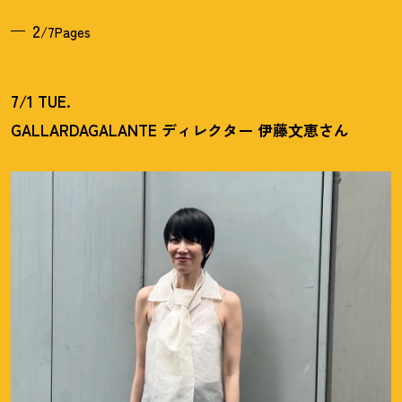
2
/7Pages
7/1 TUE.
GALLARDAGALANTE ディレクター 伊藤文恵さん