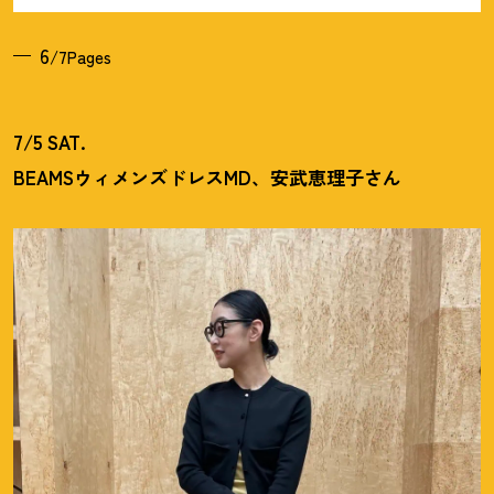
6
/7Pages
7/5 SAT.
BEAMSウィメンズドレスMD、安武恵理子さん