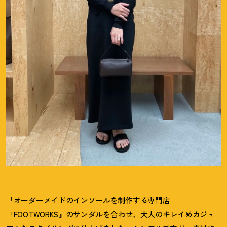
「オーダーメイドのインソールを制作する専門店
『FOOTWORKS』のサンダルを合わせ、大人のキレイめカジュ