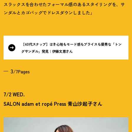
スラックスを合わせたフォーマル感のあるスタイリングを、サ
ンダルとカゴバッグでドレスダウンしました」
【40代スナップ】はき心地もモード感もプライスも優秀な「トン
グサンダル」発見｜伊藤文恵さん
3
/7Pages
7/2 WED.
SALON adam et ropé Press 青山沙起子さん