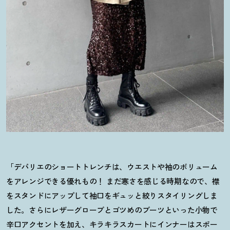
「デパリエのショートトレンチは、ウエストや袖のボリューム
をアレンジできる優れもの
！
まだ寒さを感じる時期なので、襟
をスタンドにアップして袖口をギュッと絞りスタイリングしま
した。さらにレザーグローブとゴツめのブーツといった小物で
辛口アクセントを加え、キラキラスカートにインナーはスポー