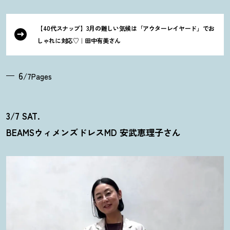
【40代スナップ】3月の難しい気候は「アウターレイヤード」でお
しゃれに対応♡｜田中有美さん
6
/7Pages
3/7 SAT.
BEAMSウィメンズドレスMD 安武恵理子さん