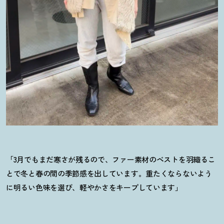
「3月でもまだ寒さが残るので、ファー素材のベストを羽織るこ
とで冬と春の間の季節感を出しています。重たくならないよう
に明るい色味を選び、軽やかさをキープしています」