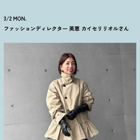
3/2 MON.
ファッションディレクター 英恵 カイセリリオルさん