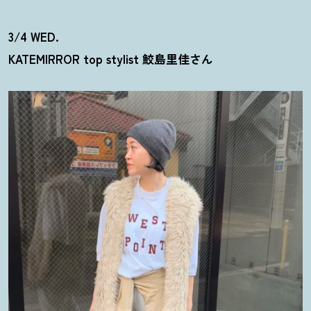
3/4 WED.
KATEMIRROR top stylist 鮫島里佳さん