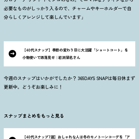
必要なものがしっかり入るので、チャームやキーホルダーで自
分らしくアレンジして楽しんでいます」
【40代スナップ】季節の変わり目に大活躍「ショートコート」を
小物使いで洒落見せ｜岩渕栞名さん
今週のスナップはいかがでしたか
？
365DAYS SNAPは毎日休まず
更新中。どうぞお楽しみに
！
スナップまとめをもっと見る
【40代スナップ7選】おしゃれな人は冬のモノトーンコーデを「ア