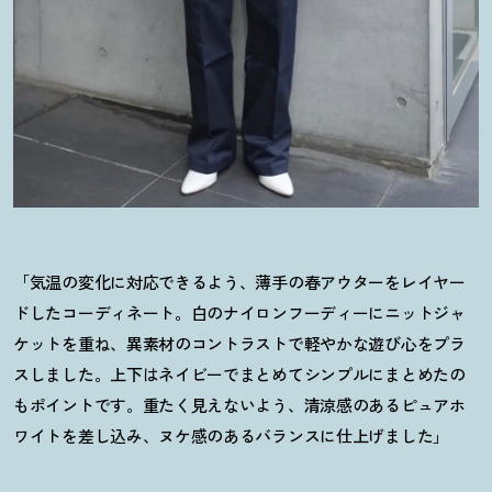
「気温の変化に対応できるよう、薄手の春アウターをレイヤー
ドしたコーディネート。白のナイロンフーディーにニットジャ
ケットを重ね、異素材のコントラストで軽やかな遊び心をプラ
スしました。上下はネイビーでまとめてシンプルにまとめたの
もポイントです。重たく見えないよう、清涼感のあるピュアホ
ワイトを差し込み、ヌケ感のあるバランスに仕上げました」