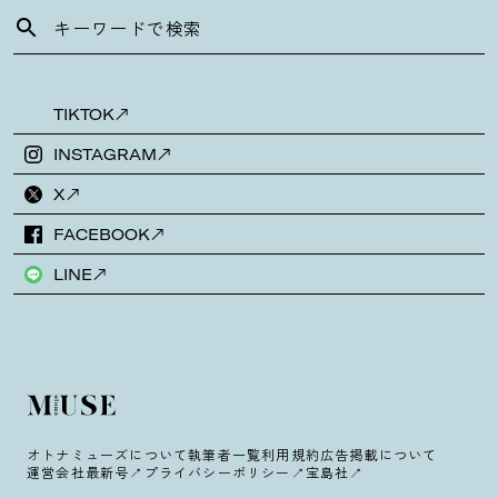
TIKTOK
INSTAGRAM
X
FACEBOOK
LINE
オトナミューズについて
執筆者一覧
利用規約
広告掲載について
運営会社
最新号
プライバシーポリシー
宝島社