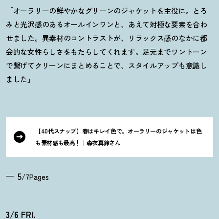
「オーラリーの鮮やかなグリーンのジャケットを主役に。とろ
みと光沢感のあるオールインワンと、あえて対極な要素を合わ
せました。異素材のコントラストが、リラックス感のなかに都
会的な女性らしさをもたらしてくれます。足元までワントーン
で繋げてクリーンにまとめることで、スタイルアップも意識し
ました」
【40代スナップ】春はキレイ色で。オーラリーのジャケットは色
も素材感も最高
！
｜森衣真鈴さん
5
/7Pages
3/6 FRI.