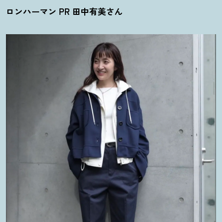
ロンハーマン PR 田中有美さん