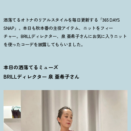
洒落てるオトナのリアルスタイルを毎日更新する「365 DAYS
SNAP」。本日も秋本番の主役アイテム、ニットをフィー
チャー。BRILLディレクター、泉 亜希子さんにお気に入りニット
を使ったコーデを披露してもらいました。
本日の洒落てるミューズ
BRILLディレクター 泉 亜希子さん