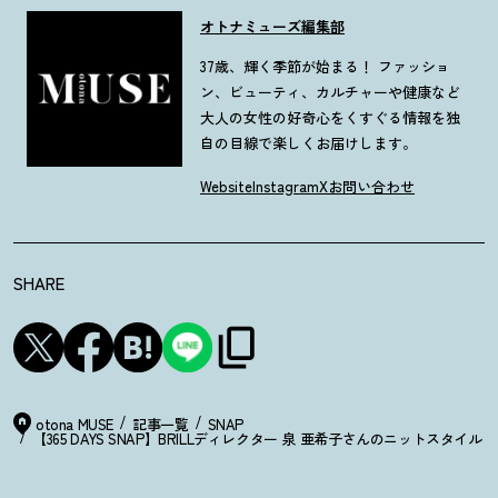
オトナミューズ編集部
37歳、輝く季節が始まる！ ファッショ
ン、ビューティ、カルチャーや健康など
大人の女性の好奇心をくすぐる情報を独
自の目線で楽しくお届けします。
Website
Instagram
X
お問い合わせ
SHARE
otona MUSE
記事一覧
SNAP
【365 DAYS SNAP】BRILLディレクター 泉 亜希子さんのニットスタイル