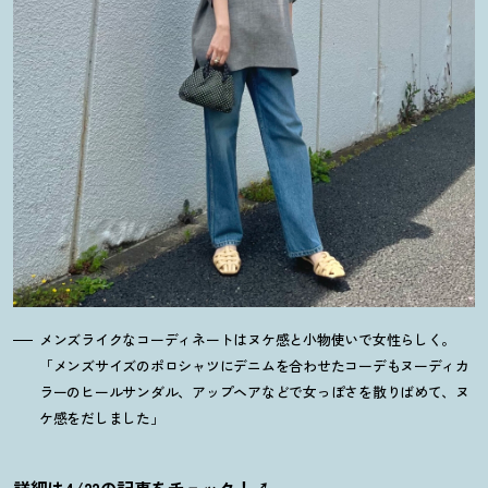
メンズライクなコーディネートはヌケ感と小物使いで女性らしく。
「メンズサイズのポロシャツにデニムを合わせたコーデもヌーディカ
ラーのヒールサンダル、アップヘアなどで女っぽさを散りばめて、ヌ
ケ感をだしました」