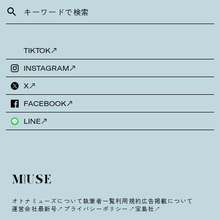
TIKTOK
INSTAGRAM
X
FACEBOOK
LINE
オトナミューズについて
執筆者一覧
利用規約
広告掲載について
運営会社
最新号
プライバシーポリシー
宝島社