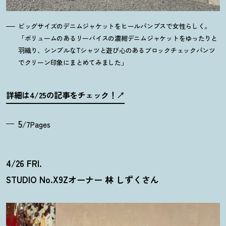
ビッグサイズのデニムジャケットをヒールパンプスで女性らしく。
「ボリュームのあるリーバイスの濃紺デニムジャケットをゆったりと
羽織り、シンプルなTシャツと遊び心のあるブロックチェックパンツ
でクリーン印象にまとめてみました」
詳細は4/25の記事をチェック
！
5
/7Pages
4/26 FRI.
STUDIO No.X9Zオーナー 林 しずくさん