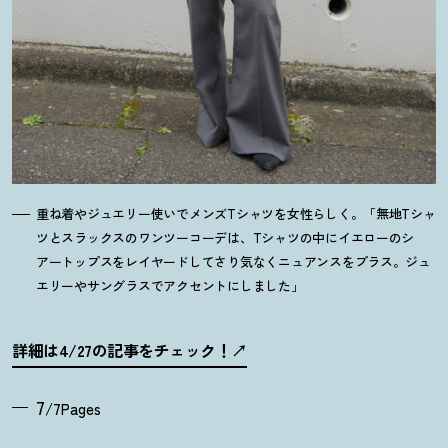
重ね着やジュエリー使いでメンズTシャツを女性らしく。「無地Tシャ
ツとスラックスのワンツーコーデは、Tシャツの中にイエローのシ
アートップスをレイヤードしてさり気なくニュアンスをプラス。ジュ
エリーやサングラスでアクセントにしました」
詳細は4/27の記事をチェック
！
7
/7Pages