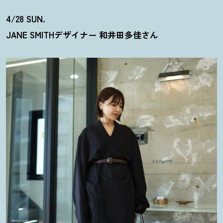
4/28 SUN.
JANE SMITHデザイナー 和井田多佳さん