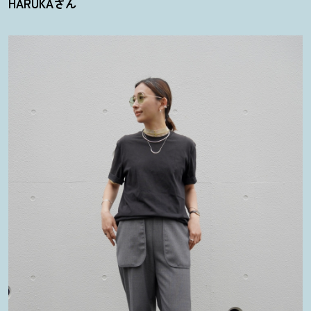
HARUKAさん