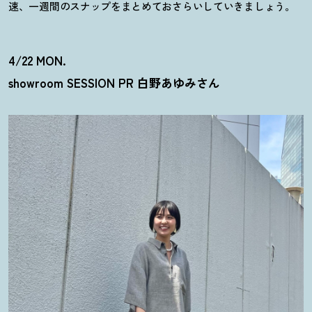
速、一週間のスナップをまとめておさらいしていきましょう。
4/22 MON.
showroom SESSION PR 白野あゆみさん