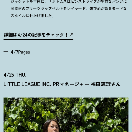
ジャケットを主役に。「ボトムスはピンストライプが男前なパンツに
同素材のプリーツラップベルトをレイヤード。遊び心があるモードな
スタイルに仕上げました」
詳細は4/24の記事をチェック
！
4
/7Pages
4/25 THU.
LITTLE LEAGUE INC. PRマネージャー 福田恵理さん