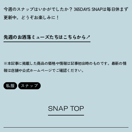
今週のスナップはいかがでしたか
？
365DAYS SNAPは毎日休まず
更新中。どうぞお楽しみに
！
先週のお洒落ミューズたちはこちらから
※本記事に掲載した商品の価格や情報は記事初出時のものです。最新の情
報は店舗や公式ホームページでご確認ください。
私服
スナップ
SNAP TOP