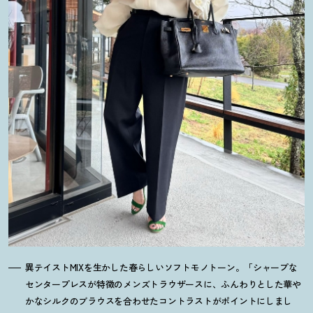
異テイストMIXを生かした春らしいソフトモノトーン。「シャープな
センタープレスが特徴のメンズトラウザースに、ふんわりとした華や
かなシルクのブラウスを合わせたコントラストがポイントにしまし