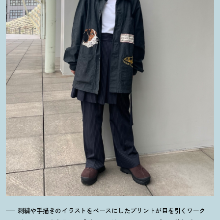
刺繍や手描きのイラストをベースにしたプリントが目を引くワーク