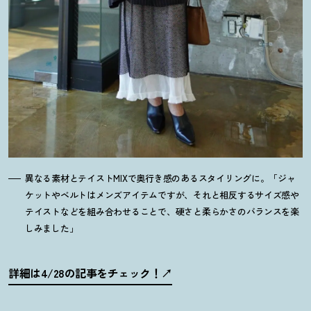
異なる素材とテイストMIXで奥行き感のあるスタイリングに。「ジャ
ケットやベルトはメンズアイテムですが、それと相反するサイズ感や
テイストなどを組み合わせることで、硬さと柔らかさのバランスを楽
しみました」
詳細は4/28の記事をチェック
！