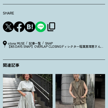
SHARE
otona MUSE
記事一覧
SNAP
【365 DAYS SNAP】OVERLAP CLOSINGディレクター稲葉真理恵さ
関連記事