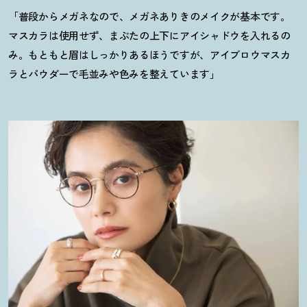
「普段からメガネなので、メガネありきのメイクが基本です。
マスカラは使用せず、まぶたの上下にアイシャドウを入れるの
み。もともと眉はしっかりあるほうですが、アイブロウマスカ
ラとパウダーで毛並みや色みを整えています」