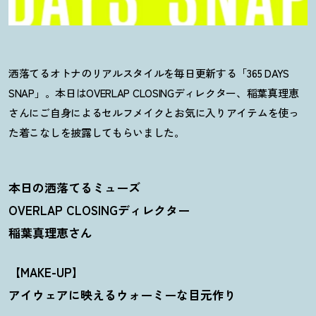
洒落てるオトナのリアルスタイルを毎日更新する「365 DAYS
SNAP」。本日はOVERLAP CLOSINGディレクター、稲葉真理恵
さんにご自身によるセルフメイクとお気に入りアイテムを使っ
た着こなしを披露してもらいました。
本日の洒落てるミューズ
OVERLAP CLOSINGディレクター
稲葉真理恵さん
【MAKE-UP】
アイウェアに映えるウォーミーな目元作り