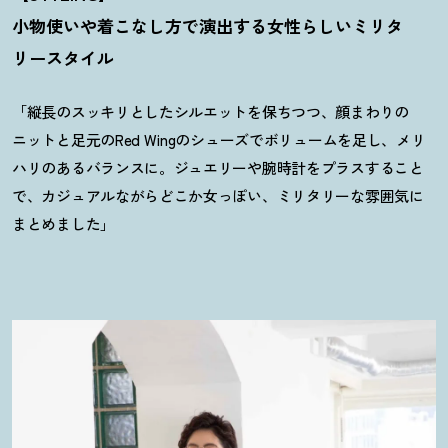
小物使いや着こなし方で演出する女性らしいミリタ
リースタイル
「縦長のスッキリとしたシルエットを保ちつつ、顔まわりの
ニットと足元のRed Wingのシューズでボリュームを足し、メリ
ハリのあるバランスに。ジュエリーや腕時計をプラスすること
で、カジュアルながらどこか女っぽい、ミリタリーな雰囲気に
まとめました」