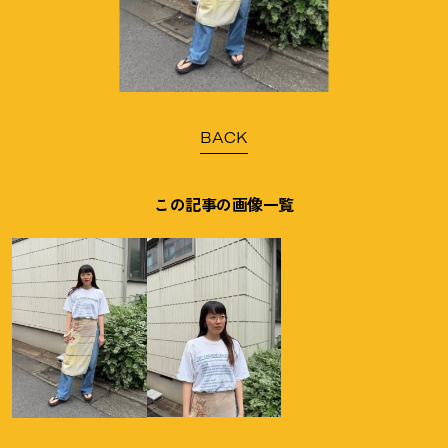
BACK
この記事の画像一覧