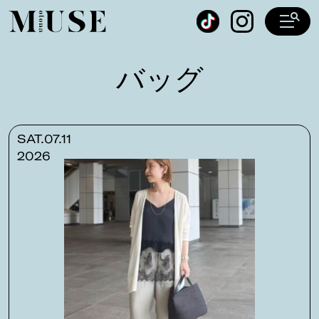
オトナミューズ ウェブ
バッグ
SAT.07.11
2026