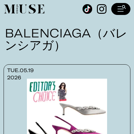
オトナミューズ ウェブ
BALENCIAGA（バレ
ンシアガ）
TUE.05.19
2026