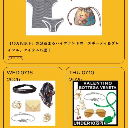
【10万円以下】気分高まるハイブランドの「スポーティ＆プレ
イフル」アイテム15選
！
FASHION
WED.07.16
THU.07.10
2025
2025