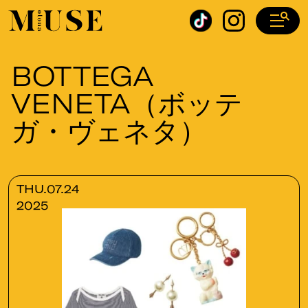
オトナミューズ ウェブ
BOTTEGA
VENETA（ボッテ
ガ・ヴェネタ）
THU.07.24
2025