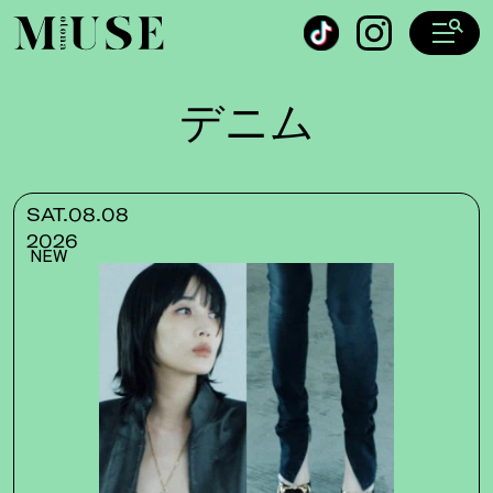
オトナミューズ ウェブ
デニム
SAT.08.08
2026
NEW