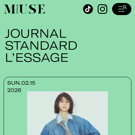
オトナミューズ ウェブ
JOURNAL
STANDARD
L’ESSAGE
SUN.02.15
2026